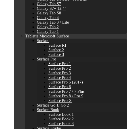
Galaxy Tab S7
Galaxy S7+ 12,4"
Galaxy Tab S8
Galaxy Tab 4
Galaxy Tab 3 / Lite
Galaxy Tab 2
Galaxy Tab 1
Tablette Microsoft Surface
Surface
Surface RT
Surface 2
Surface 3
Surface Pro
Surface Pro 1
Surface Pro 2
Surface Pro 3
Surface Pro 4
Surface Pro 5 (2017)
Surface Pro 6
Surface Pro 7 / 7 Plus
Surface Pro 8 / Pro 9
Surface Pro X
Surface Go 1/ Go 2
Surface Book
Surface Book 1
Surface Book 2
Surface Book 3
Surface Studio