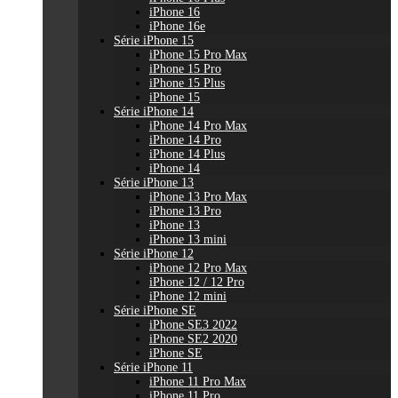
iPhone 16
iPhone 16e
Série iPhone 15
iPhone 15 Pro Max
iPhone 15 Pro
iPhone 15 Plus
iPhone 15
Série iPhone 14
iPhone 14 Pro Max
iPhone 14 Pro
iPhone 14 Plus
iPhone 14
Série iPhone 13
iPhone 13 Pro Max
iPhone 13 Pro
iPhone 13
iPhone 13 mini
Série iPhone 12
iPhone 12 Pro Max
iPhone 12 / 12 Pro
iPhone 12 mini
Série iPhone SE
iPhone SE3 2022
iPhone SE2 2020
iPhone SE
Série iPhone 11
iPhone 11 Pro Max
iPhone 11 Pro