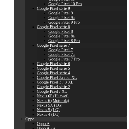
Google Pixel 10 Pro
Google Pixel série 9
Google Pixel 9
Google Pixel 9a
Google Pixel 9 Pro
Google Pixel série 8
Google Pixel 8
Google Pixel 8a
Google Pixel 8 Pro
Google Pixel série 7
Google Pixel 7
Google Pixel 7a
Google Pixel 7 Pro
Google Pixel série 6
Google Pixel série 5
Google Pixel série 4
Google Pixel 3a / 3a XL
Google Pixel 3 / 3 XL
Google Pixel série 2
Google Pixel / XL
Nexus 6P (Huawei)
Nexus 6 (Motorola)
Nexus 5X (LG)
Nexus 5 (LG)
Nexus 4 (LG)
Oppo
Oppo A
Oppo A53s