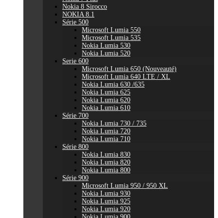
Nokia 8 Sirocco
NOKIA 8.1
Série 500
Microsoft Lumia 550
Microsoft Lumia 535
Nokia Lumia 530
Nokia Lumia 520
Serie 600
Microsoft Lumia 650 (Nouveauté)
Microsoft Lumia 640 LTE / XL
Nokia Lumia 630 /635
Nokia Lumia 625
Nokia Lumia 620
Nokia Lumia 610
Série 700
Nokia Lumia 730 / 735
Nokia Lumia 720
Nokia Lumia 710
Série 800
Nokia Lumia 830
Nokia Lumia 820
Nokia Lumia 800
Série 900
Microsoft Lumia 950 / 950 XL
Nokia Lumia 930
Nokia Lumia 925
Nokia Lumia 920
Nokia Lumia 900