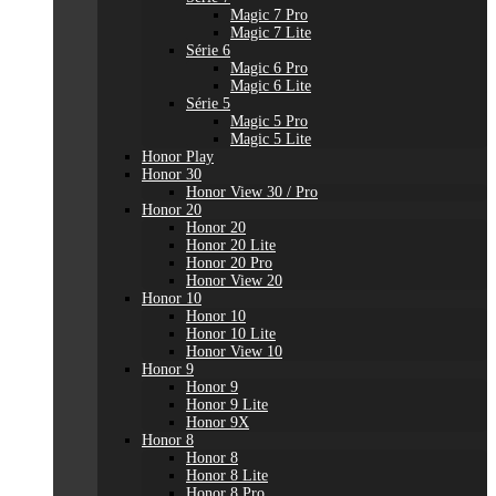
Magic 7 Pro
Magic 7 Lite
Série 6
Magic 6 Pro
Magic 6 Lite
Série 5
Magic 5 Pro
Magic 5 Lite
Honor Play
Honor 30
Honor View 30 / Pro
Honor 20
Honor 20
Honor 20 Lite
Honor 20 Pro
Honor View 20
Honor 10
Honor 10
Honor 10 Lite
Honor View 10
Honor 9
Honor 9
Honor 9 Lite
Honor 9X
Honor 8
Honor 8
Honor 8 Lite
Honor 8 Pro