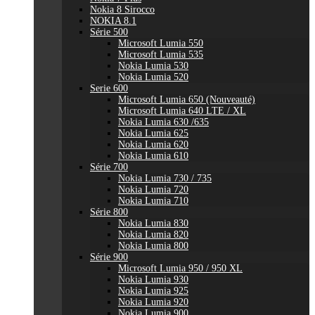
Nokia 8 Sirocco
NOKIA 8.1
Série 500
Microsoft Lumia 550
Microsoft Lumia 535
Nokia Lumia 530
Nokia Lumia 520
Serie 600
Microsoft Lumia 650 (Nouveauté)
Microsoft Lumia 640 LTE / XL
Nokia Lumia 630 /635
Nokia Lumia 625
Nokia Lumia 620
Nokia Lumia 610
Série 700
Nokia Lumia 730 / 735
Nokia Lumia 720
Nokia Lumia 710
Série 800
Nokia Lumia 830
Nokia Lumia 820
Nokia Lumia 800
Série 900
Microsoft Lumia 950 / 950 XL
Nokia Lumia 930
Nokia Lumia 925
Nokia Lumia 920
Nokia Lumia 900