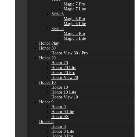
Magic 7 Pro
Magic 7 Lite
Série 6
Magic 6 Pro
Magic 6 Lite
Série 5
Magic 5 Pro
Magic 5 Lite
Honor Play
Honor 30
Honor View 30 / Pro
Honor 20
Honor 20
Honor 20 Lite
Honor 20 Pro
Honor View 20
Honor 10
Honor 10
Honor 10 Lite
Honor View 10
Honor 9
Honor 9
Honor 9 Lite
Honor 9X
Honor 8
Honor 8
Honor 8 Lite
Honor 8 Pro