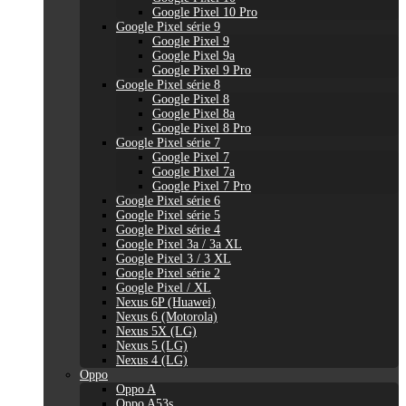
Google Pixel 10 Pro
Google Pixel série 9
Google Pixel 9
Google Pixel 9a
Google Pixel 9 Pro
Google Pixel série 8
Google Pixel 8
Google Pixel 8a
Google Pixel 8 Pro
Google Pixel série 7
Google Pixel 7
Google Pixel 7a
Google Pixel 7 Pro
Google Pixel série 6
Google Pixel série 5
Google Pixel série 4
Google Pixel 3a / 3a XL
Google Pixel 3 / 3 XL
Google Pixel série 2
Google Pixel / XL
Nexus 6P (Huawei)
Nexus 6 (Motorola)
Nexus 5X (LG)
Nexus 5 (LG)
Nexus 4 (LG)
Oppo
Oppo A
Oppo A53s