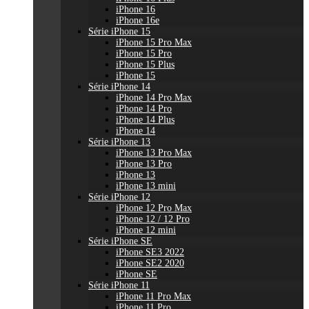
iPhone 16
iPhone 16e
Série iPhone 15
iPhone 15 Pro Max
iPhone 15 Pro
iPhone 15 Plus
iPhone 15
Série iPhone 14
iPhone 14 Pro Max
iPhone 14 Pro
iPhone 14 Plus
iPhone 14
Série iPhone 13
iPhone 13 Pro Max
iPhone 13 Pro
iPhone 13
iPhone 13 mini
Série iPhone 12
iPhone 12 Pro Max
iPhone 12 / 12 Pro
iPhone 12 mini
Série iPhone SE
iPhone SE3 2022
iPhone SE2 2020
iPhone SE
Série iPhone 11
iPhone 11 Pro Max
iPhone 11 Pro