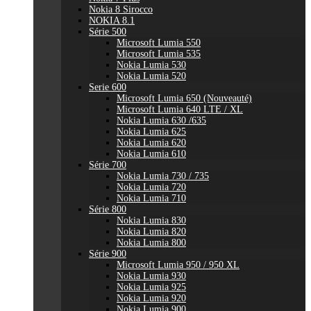
Nokia 8 Sirocco
NOKIA 8.1
Série 500
Microsoft Lumia 550
Microsoft Lumia 535
Nokia Lumia 530
Nokia Lumia 520
Serie 600
Microsoft Lumia 650 (Nouveauté)
Microsoft Lumia 640 LTE / XL
Nokia Lumia 630 /635
Nokia Lumia 625
Nokia Lumia 620
Nokia Lumia 610
Série 700
Nokia Lumia 730 / 735
Nokia Lumia 720
Nokia Lumia 710
Série 800
Nokia Lumia 830
Nokia Lumia 820
Nokia Lumia 800
Série 900
Microsoft Lumia 950 / 950 XL
Nokia Lumia 930
Nokia Lumia 925
Nokia Lumia 920
Nokia Lumia 900