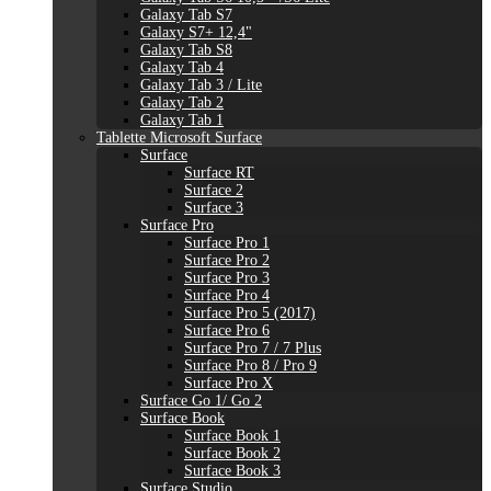
Galaxy Tab S7
Galaxy S7+ 12,4"
Galaxy Tab S8
Galaxy Tab 4
Galaxy Tab 3 / Lite
Galaxy Tab 2
Galaxy Tab 1
Tablette Microsoft Surface
Surface
Surface RT
Surface 2
Surface 3
Surface Pro
Surface Pro 1
Surface Pro 2
Surface Pro 3
Surface Pro 4
Surface Pro 5 (2017)
Surface Pro 6
Surface Pro 7 / 7 Plus
Surface Pro 8 / Pro 9
Surface Pro X
Surface Go 1/ Go 2
Surface Book
Surface Book 1
Surface Book 2
Surface Book 3
Surface Studio