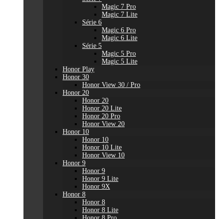
Magic 7 Pro
Magic 7 Lite
Série 6
Magic 6 Pro
Magic 6 Lite
Série 5
Magic 5 Pro
Magic 5 Lite
Honor Play
Honor 30
Honor View 30 / Pro
Honor 20
Honor 20
Honor 20 Lite
Honor 20 Pro
Honor View 20
Honor 10
Honor 10
Honor 10 Lite
Honor View 10
Honor 9
Honor 9
Honor 9 Lite
Honor 9X
Honor 8
Honor 8
Honor 8 Lite
Honor 8 Pro