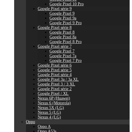
Google Pixel 10 Pro
Google Pixel série 9
Google Pixel 9
Google Pixel 9a
Google Pixel 9 Pro
Google Pixel série 8
Google Pixel 8
Google Pixel 8a
Google Pixel 8 Pro
Google Pixel série 7
Google Pixel 7
Google Pixel 7a
Google Pixel 7 Pro
Google Pixel série 6
Google Pixel série 5
Google Pixel série 4
Google Pixel 3a / 3a XL
Google Pixel 3 / 3 XL
Google Pixel série 2
Google Pixel / XL
Nexus 6P (Huawei)
Nexus 6 (Motorola)
Nexus 5X (LG)
Nexus 5 (LG)
Nexus 4 (LG)
Oppo
Oppo A
Oppo A53s