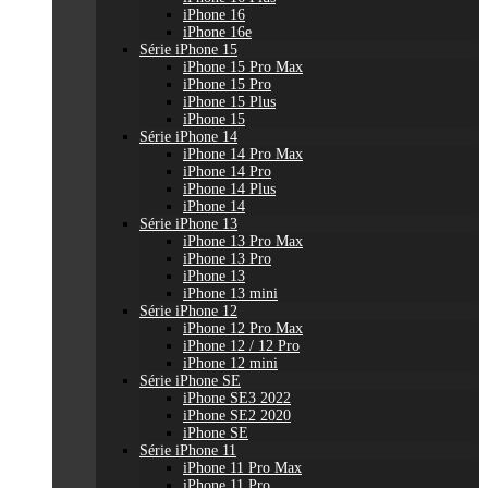
iPhone 16
iPhone 16e
Série iPhone 15
iPhone 15 Pro Max
iPhone 15 Pro
iPhone 15 Plus
iPhone 15
Série iPhone 14
iPhone 14 Pro Max
iPhone 14 Pro
iPhone 14 Plus
iPhone 14
Série iPhone 13
iPhone 13 Pro Max
iPhone 13 Pro
iPhone 13
iPhone 13 mini
Série iPhone 12
iPhone 12 Pro Max
iPhone 12 / 12 Pro
iPhone 12 mini
Série iPhone SE
iPhone SE3 2022
iPhone SE2 2020
iPhone SE
Série iPhone 11
iPhone 11 Pro Max
iPhone 11 Pro