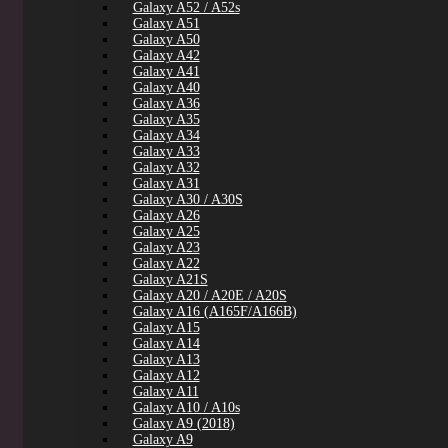
Galaxy A52 / A52s
Galaxy A51
Galaxy A50
Galaxy A42
Galaxy A41
Galaxy A40
Galaxy A36
Galaxy A35
Galaxy A34
Galaxy A33
Galaxy A32
Galaxy A31
Galaxy A30 / A30S
Galaxy A26
Galaxy A25
Galaxy A23
Galaxy A22
Galaxy A21S
Galaxy A20 / A20E / A20S
Galaxy A16 (A165F/A166B)
Galaxy A15
Galaxy A14
Galaxy A13
Galaxy A12
Galaxy A11
Galaxy A10 / A10s
Galaxy A9 (2018)
Galaxy A9