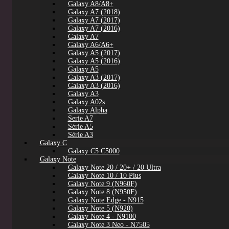
Galaxy A8/A8+
Galaxy A7 (2018)
Galaxy A7 (2017)
Galaxy A7 (2016)
Galaxy A7
Galaxy A6/A6+
Galaxy A5 (2017)
Galaxy A5 (2016)
Galaxy A5
Galaxy A3 (2017)
Galaxy A3 (2016)
Galaxy A3
Galaxy A02s
Galaxy Alpha
Serie A7
Série A5
Série A3
Galaxy C
Galaxy C5 C5000
Galaxy Note
Galaxy Note 20 / 20+ / 20 Ultra
Galaxy Note 10 / 10 Plus
Galaxy Note 9 (N960F)
Galaxy Note 8 (N950F)
Galaxy Note Edge - N915
Galaxy Note 5 (N920)
Galaxy Note 4 - N9100
Galaxy Note 3 Neo - N7505