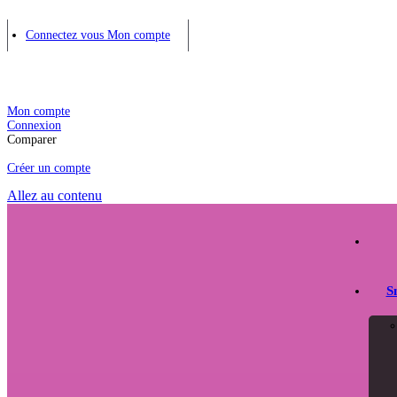
Connectez vous
Mon compte
Mon compte
Connexion
Comparer
Créer un compte
Allez au contenu
S