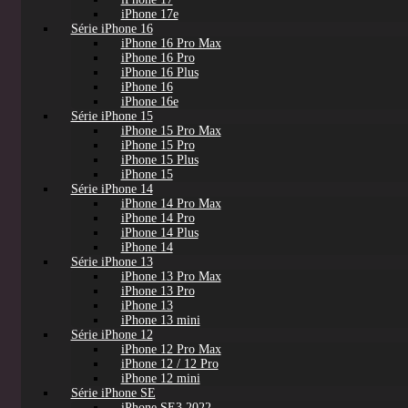
iPhone 17e
Série iPhone 16
iPhone 16 Pro Max
iPhone 16 Pro
iPhone 16 Plus
iPhone 16
iPhone 16e
Série iPhone 15
iPhone 15 Pro Max
iPhone 15 Pro
iPhone 15 Plus
iPhone 15
Série iPhone 14
iPhone 14 Pro Max
iPhone 14 Pro
iPhone 14 Plus
iPhone 14
Série iPhone 13
iPhone 13 Pro Max
iPhone 13 Pro
iPhone 13
iPhone 13 mini
Série iPhone 12
iPhone 12 Pro Max
iPhone 12 / 12 Pro
iPhone 12 mini
Série iPhone SE
iPhone SE3 2022