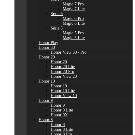
Magic 7 Pro
Magic 7 Lite
Série 6
Magic 6 Pro
Magic 6 Lite
Série 5
Magic 5 Pro
Magic 5 Lite
Honor Play
Honor 30
Honor View 30 / Pro
Honor 20
Honor 20
Honor 20 Lite
Honor 20 Pro
Honor View 20
Honor 10
Honor 10
Honor 10 Lite
Honor View 10
Honor 9
Honor 9
Honor 9 Lite
Honor 9X
Honor 8
Honor 8
Honor 8 Lite
Honor 8 Pro