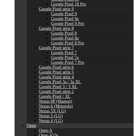
Google Pixel 10 Pro
Google Pixel série 9
Google Pixel 9
Google Pixel 9a
Google Pixel 9 Pro
Google Pixel série 8
Google Pixel 8
Google Pixel 8a
Google Pixel 8 Pro
Google Pixel série 7
Google Pixel 7
Google Pixel 7a
Google Pixel 7 Pro
Google Pixel série 6
Google Pixel série 5
Google Pixel série 4
Google Pixel 3a / 3a XL
Google Pixel 3 / 3 XL
Google Pixel série 2
Google Pixel / XL
Nexus 6P (Huawei)
Nexus 6 (Motorola)
Nexus 5X (LG)
Nexus 5 (LG)
Nexus 4 (LG)
Oppo
Oppo A
Oppo A53s