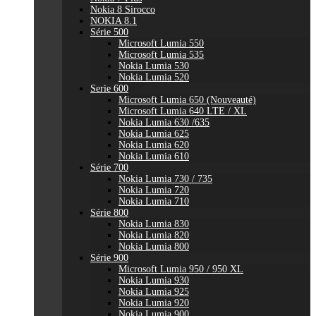
Nokia 8 Sirocco
NOKIA 8.1
Série 500
Microsoft Lumia 550
Microsoft Lumia 535
Nokia Lumia 530
Nokia Lumia 520
Serie 600
Microsoft Lumia 650 (Nouveauté)
Microsoft Lumia 640 LTE / XL
Nokia Lumia 630 /635
Nokia Lumia 625
Nokia Lumia 620
Nokia Lumia 610
Série 700
Nokia Lumia 730 / 735
Nokia Lumia 720
Nokia Lumia 710
Série 800
Nokia Lumia 830
Nokia Lumia 820
Nokia Lumia 800
Série 900
Microsoft Lumia 950 / 950 XL
Nokia Lumia 930
Nokia Lumia 925
Nokia Lumia 920
Nokia Lumia 900