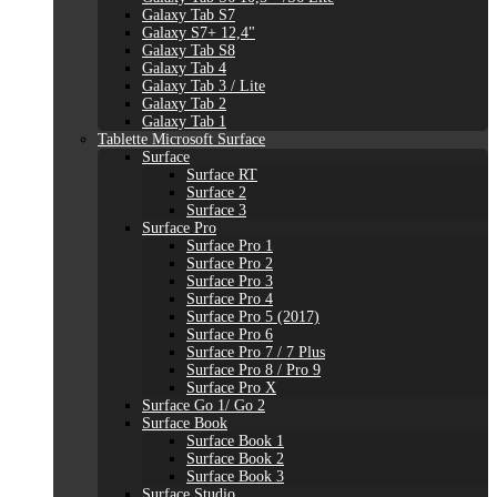
Galaxy Tab S7
Galaxy S7+ 12,4"
Galaxy Tab S8
Galaxy Tab 4
Galaxy Tab 3 / Lite
Galaxy Tab 2
Galaxy Tab 1
Tablette Microsoft Surface
Surface
Surface RT
Surface 2
Surface 3
Surface Pro
Surface Pro 1
Surface Pro 2
Surface Pro 3
Surface Pro 4
Surface Pro 5 (2017)
Surface Pro 6
Surface Pro 7 / 7 Plus
Surface Pro 8 / Pro 9
Surface Pro X
Surface Go 1/ Go 2
Surface Book
Surface Book 1
Surface Book 2
Surface Book 3
Surface Studio