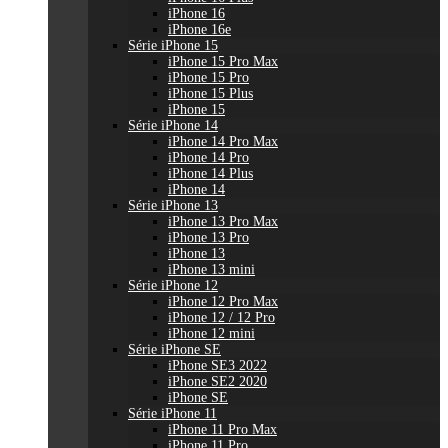
iPhone 16
iPhone 16e
Série iPhone 15
iPhone 15 Pro Max
iPhone 15 Pro
iPhone 15 Plus
iPhone 15
Série iPhone 14
iPhone 14 Pro Max
iPhone 14 Pro
iPhone 14 Plus
iPhone 14
Série iPhone 13
iPhone 13 Pro Max
iPhone 13 Pro
iPhone 13
iPhone 13 mini
Série iPhone 12
iPhone 12 Pro Max
iPhone 12 / 12 Pro
iPhone 12 mini
Série iPhone SE
iPhone SE3 2022
iPhone SE2 2020
iPhone SE
Série iPhone 11
iPhone 11 Pro Max
iPhone 11 Pro