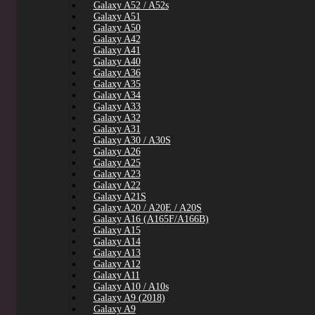
Galaxy A52 / A52s
Galaxy A51
Galaxy A50
Galaxy A42
Galaxy A41
Galaxy A40
Galaxy A36
Galaxy A35
Galaxy A34
Galaxy A33
Galaxy A32
Galaxy A31
Galaxy A30 / A30S
Galaxy A26
Galaxy A25
Galaxy A23
Galaxy A22
Galaxy A21S
Galaxy A20 / A20E / A20S
Galaxy A16 (A165F/A166B)
Galaxy A15
Galaxy A14
Galaxy A13
Galaxy A12
Galaxy A11
Galaxy A10 / A10s
Galaxy A9 (2018)
Galaxy A9