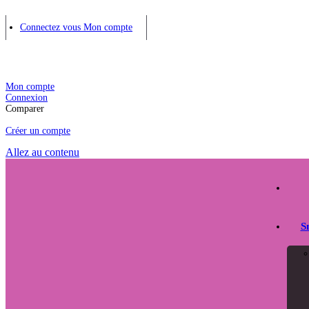
Connectez vous
Mon compte
Mon compte
Connexion
Comparer
Créer un compte
Allez au contenu
S