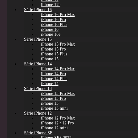
iPhone 17e
Série iPhone 16
iPhone 16 Pro Max
iPhone 16 Pro
iPhone 16 Plus
iPhone 16
iPhone 16e
Série iPhone 15
iPhone 15 Pro Max
iPhone 15 Pro
iPhone 15 Plus
iPhone 15
Série iPhone 14
iPhone 14 Pro Max
iPhone 14 Pro
iPhone 14 Plus
iPhone 14
Série iPhone 13
iPhone 13 Pro Max
iPhone 13 Pro
iPhone 13
iPhone 13 mini
Série iPhone 12
iPhone 12 Pro Max
iPhone 12 / 12 Pro
iPhone 12 mini
Série iPhone SE
iPhone SE3 2022