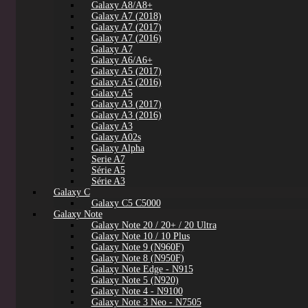
Galaxy A8/A8+
Galaxy A7 (2018)
Galaxy A7 (2017)
Galaxy A7 (2016)
Galaxy A7
Galaxy A6/A6+
Galaxy A5 (2017)
Galaxy A5 (2016)
Galaxy A5
Galaxy A3 (2017)
Galaxy A3 (2016)
Galaxy A3
Galaxy A02s
Galaxy Alpha
Serie A7
Série A5
Série A3
Galaxy C
Galaxy C5 C5000
Galaxy Note
Galaxy Note 20 / 20+ / 20 Ultra
Galaxy Note 10 / 10 Plus
Galaxy Note 9 (N960F)
Galaxy Note 8 (N950F)
Galaxy Note Edge - N915
Galaxy Note 5 (N920)
Galaxy Note 4 - N9100
Galaxy Note 3 Neo - N7505