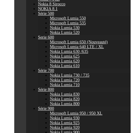
Nokia 8 Sirocco
NOKIA 8.1
Série 500
Microsoft Lumia 550
Microsoft Lumia 535
Nokia Lumia 530
Nokia Lumia 520
Serie 600
Microsoft Lumia 650 (Nouveauté)
Microsoft Lumia 640 LTE / XL
Nokia Lumia 630 /635
Nokia Lumia 625
Nokia Lumia 620
Nokia Lumia 610
Série 700
Nokia Lumia 730 / 735
Nokia Lumia 720
Nokia Lumia 710
Série 800
Nokia Lumia 830
Nokia Lumia 820
Nokia Lumia 800
Série 900
Microsoft Lumia 950 / 950 XL
Nokia Lumia 930
Nokia Lumia 925
Nokia Lumia 920
Nokia Lumia 900