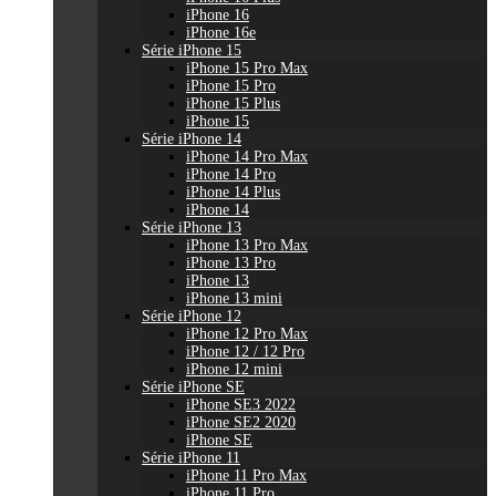
iPhone 16
iPhone 16e
Série iPhone 15
iPhone 15 Pro Max
iPhone 15 Pro
iPhone 15 Plus
iPhone 15
Série iPhone 14
iPhone 14 Pro Max
iPhone 14 Pro
iPhone 14 Plus
iPhone 14
Série iPhone 13
iPhone 13 Pro Max
iPhone 13 Pro
iPhone 13
iPhone 13 mini
Série iPhone 12
iPhone 12 Pro Max
iPhone 12 / 12 Pro
iPhone 12 mini
Série iPhone SE
iPhone SE3 2022
iPhone SE2 2020
iPhone SE
Série iPhone 11
iPhone 11 Pro Max
iPhone 11 Pro