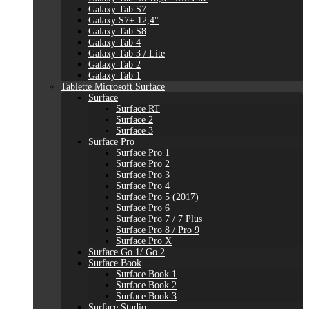
Galaxy Tab S7
Galaxy S7+ 12,4"
Galaxy Tab S8
Galaxy Tab 4
Galaxy Tab 3 / Lite
Galaxy Tab 2
Galaxy Tab 1
Tablette Microsoft Surface
Surface
Surface RT
Surface 2
Surface 3
Surface Pro
Surface Pro 1
Surface Pro 2
Surface Pro 3
Surface Pro 4
Surface Pro 5 (2017)
Surface Pro 6
Surface Pro 7 / 7 Plus
Surface Pro 8 / Pro 9
Surface Pro X
Surface Go 1/ Go 2
Surface Book
Surface Book 1
Surface Book 2
Surface Book 3
Surface Studio