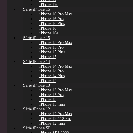
iPhone 17e
Série iPhone 16
iPhone 16 Pro Max
iPhone 16 Pro
iPhone 16 Plus
iPhone 16
iPhone 16e
Série iPhone 15
iPhone 15 Pro Max
iPhone 15 Pro
iPhone 15 Plus
iPhone 15
Série iPhone 14
iPhone 14 Pro Max
iPhone 14 Pro
iPhone 14 Plus
iPhone 14
Série iPhone 13
iPhone 13 Pro Max
iPhone 13 Pro
iPhone 13
iPhone 13 mini
Série iPhone 12
iPhone 12 Pro Max
iPhone 12 / 12 Pro
iPhone 12 mini
Série iPhone SE
iPhone SE3 2022