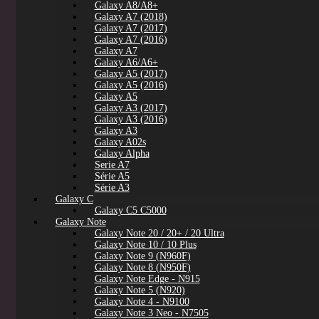
Galaxy A8/A8+
Galaxy A7 (2018)
Galaxy A7 (2017)
Galaxy A7 (2016)
Galaxy A7
Galaxy A6/A6+
Galaxy A5 (2017)
Galaxy A5 (2016)
Galaxy A5
Galaxy A3 (2017)
Galaxy A3 (2016)
Galaxy A3
Galaxy A02s
Galaxy Alpha
Serie A7
Série A5
Série A3
Galaxy C
Galaxy C5 C5000
Galaxy Note
Galaxy Note 20 / 20+ / 20 Ultra
Galaxy Note 10 / 10 Plus
Galaxy Note 9 (N960F)
Galaxy Note 8 (N950F)
Galaxy Note Edge - N915
Galaxy Note 5 (N920)
Galaxy Note 4 - N9100
Galaxy Note 3 Neo - N7505