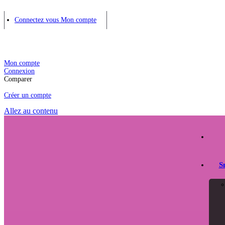
Connectez vous
Mon compte
Mon compte
Connexion
Comparer
Créer un compte
Allez au contenu
S