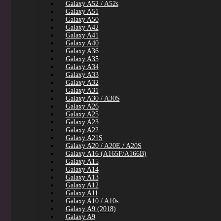
Galaxy A52 / A52s
Galaxy A51
Galaxy A50
Galaxy A42
Galaxy A41
Galaxy A40
Galaxy A36
Galaxy A35
Galaxy A34
Galaxy A33
Galaxy A32
Galaxy A31
Galaxy A30 / A30S
Galaxy A26
Galaxy A25
Galaxy A23
Galaxy A22
Galaxy A21S
Galaxy A20 / A20E / A20S
Galaxy A16 (A165F/A166B)
Galaxy A15
Galaxy A14
Galaxy A13
Galaxy A12
Galaxy A11
Galaxy A10 / A10s
Galaxy A9 (2018)
Galaxy A9