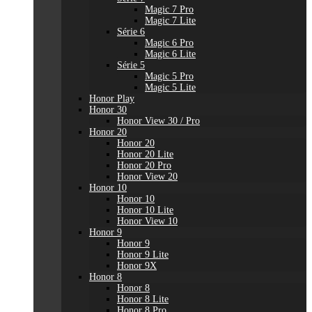
Magic 7 Pro
Magic 7 Lite
Série 6
Magic 6 Pro
Magic 6 Lite
Série 5
Magic 5 Pro
Magic 5 Lite
Honor Play
Honor 30
Honor View 30 / Pro
Honor 20
Honor 20
Honor 20 Lite
Honor 20 Pro
Honor View 20
Honor 10
Honor 10
Honor 10 Lite
Honor View 10
Honor 9
Honor 9
Honor 9 Lite
Honor 9X
Honor 8
Honor 8
Honor 8 Lite
Honor 8 Pro