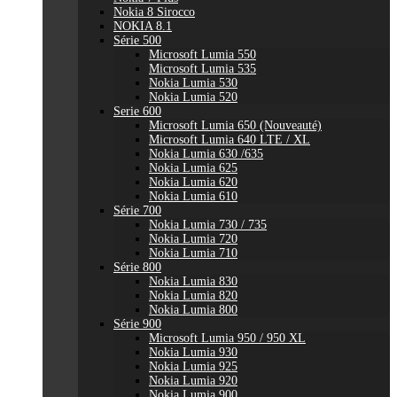
Nokia 8 Sirocco
NOKIA 8.1
Série 500
Microsoft Lumia 550
Microsoft Lumia 535
Nokia Lumia 530
Nokia Lumia 520
Serie 600
Microsoft Lumia 650 (Nouveauté)
Microsoft Lumia 640 LTE / XL
Nokia Lumia 630 /635
Nokia Lumia 625
Nokia Lumia 620
Nokia Lumia 610
Série 700
Nokia Lumia 730 / 735
Nokia Lumia 720
Nokia Lumia 710
Série 800
Nokia Lumia 830
Nokia Lumia 820
Nokia Lumia 800
Série 900
Microsoft Lumia 950 / 950 XL
Nokia Lumia 930
Nokia Lumia 925
Nokia Lumia 920
Nokia Lumia 900