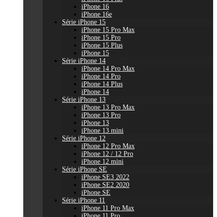
iPhone 16
iPhone 16e
Série iPhone 15
iPhone 15 Pro Max
iPhone 15 Pro
iPhone 15 Plus
iPhone 15
Série iPhone 14
iPhone 14 Pro Max
iPhone 14 Pro
iPhone 14 Plus
iPhone 14
Série iPhone 13
iPhone 13 Pro Max
iPhone 13 Pro
iPhone 13
iPhone 13 mini
Série iPhone 12
iPhone 12 Pro Max
iPhone 12 / 12 Pro
iPhone 12 mini
Série iPhone SE
iPhone SE3 2022
iPhone SE2 2020
iPhone SE
Série iPhone 11
iPhone 11 Pro Max
iPhone 11 Pro