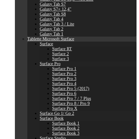
Galaxy Tab S7
Galaxy S7+ 12,4"
Galaxy Tab S8
Galaxy Tab 4
Galaxy Tab 3 / Lite
Galaxy Tab 2
Galaxy Tab 1
Tablette Microsoft Surface
Surface
Surface RT
Surface 2
Surface 3
Surface Pro
Surface Pro 1
Surface Pro 2
Surface Pro 3
Surface Pro 4
Surface Pro 5 (2017)
Surface Pro 6
Surface Pro 7 / 7 Plus
Surface Pro 8 / Pro 9
Surface Pro X
Surface Go 1/ Go 2
Surface Book
Surface Book 1
Surface Book 2
Surface Book 3
Surface Studio