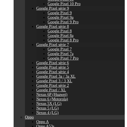
Google Pixel 10 Pro
Google Pixel série 9
Google Pixel 9
Google Pixel 9a
Google Pixel 9 Pro
Google Pixel série 8
Google Pixel 8
Google Pixel 8a
Google Pixel 8 Pro
Google Pixel série 7
Google Pixel 7
Google Pixel 7a
Google Pixel 7 Pro
Google Pixel série 6
Google Pixel série 5
Google Pixel série 4
Google Pixel 3a / 3a XL
Google Pixel 3 / 3 XL
Google Pixel série 2
Google Pixel / XL
Nexus 6P (Huawei)
Nexus 6 (Motorola)
Nexus 5X (LG)
Nexus 5 (LG)
Nexus 4 (LG)
Oppo
Oppo A
Oppo A53s