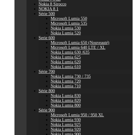
Nokia 8 Sirocco
NOKIA 8.1
Série 500
Microsoft Lumia 550
Microsoft Lumia 535
Nokia Lumia 530
Nokia Lumia 520
Serie 600
Microsoft Lumia 650 (Nouveauté)
Microsoft Lumia 640 LTE / XL
Nokia Lumia 630 /635
Nokia Lumia 625
Nokia Lumia 620
Nokia Lumia 610
Série 700
Nokia Lumia 730 / 735
Nokia Lumia 720
Nokia Lumia 710
Série 800
Nokia Lumia 830
Nokia Lumia 820
Nokia Lumia 800
Série 900
Microsoft Lumia 950 / 950 XL
Nokia Lumia 930
Nokia Lumia 925
Nokia Lumia 920
Nokia Lumia 900