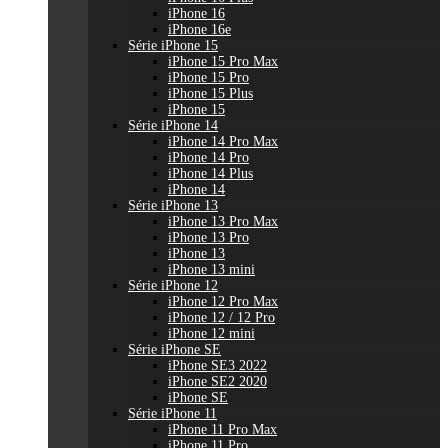
iPhone 16
iPhone 16e
Série iPhone 15
iPhone 15 Pro Max
iPhone 15 Pro
iPhone 15 Plus
iPhone 15
Série iPhone 14
iPhone 14 Pro Max
iPhone 14 Pro
iPhone 14 Plus
iPhone 14
Série iPhone 13
iPhone 13 Pro Max
iPhone 13 Pro
iPhone 13
iPhone 13 mini
Série iPhone 12
iPhone 12 Pro Max
iPhone 12 / 12 Pro
iPhone 12 mini
Série iPhone SE
iPhone SE3 2022
iPhone SE2 2020
iPhone SE
Série iPhone 11
iPhone 11 Pro Max
iPhone 11 Pro