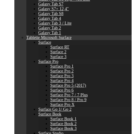
Galaxy Tab S7
Galaxy S7+ 12,4"
Galaxy Tab S8
Galaxy Tab 4
Galaxy Tab 3 / Lite
Galaxy Tab 2
Galaxy Tab 1
Tablette Microsoft Surface
Surface
Surface RT
Surface 2
Surface 3
Surface Pro
Surface Pro 1
Surface Pro 2
Surface Pro 3
Surface Pro 4
Surface Pro 5 (2017)
Surface Pro 6
Surface Pro 7 / 7 Plus
Surface Pro 8 / Pro 9
Surface Pro X
Surface Go 1/ Go 2
Surface Book
Surface Book 1
Surface Book 2
Surface Book 3
Surface Studio