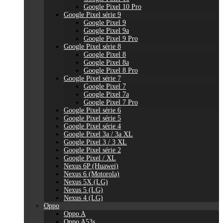
Google Pixel 10 Pro
Google Pixel série 9
Google Pixel 9
Google Pixel 9a
Google Pixel 9 Pro
Google Pixel série 8
Google Pixel 8
Google Pixel 8a
Google Pixel 8 Pro
Google Pixel série 7
Google Pixel 7
Google Pixel 7a
Google Pixel 7 Pro
Google Pixel série 6
Google Pixel série 5
Google Pixel série 4
Google Pixel 3a / 3a XL
Google Pixel 3 / 3 XL
Google Pixel série 2
Google Pixel / XL
Nexus 6P (Huawei)
Nexus 6 (Motorola)
Nexus 5X (LG)
Nexus 5 (LG)
Nexus 4 (LG)
Oppo
Oppo A
Oppo A53s