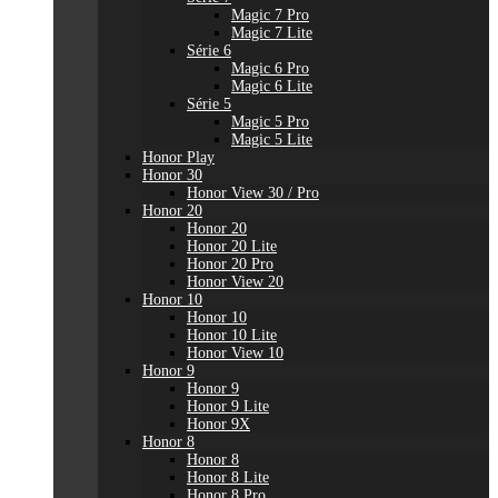
Magic 7 Pro
Magic 7 Lite
Série 6
Magic 6 Pro
Magic 6 Lite
Série 5
Magic 5 Pro
Magic 5 Lite
Honor Play
Honor 30
Honor View 30 / Pro
Honor 20
Honor 20
Honor 20 Lite
Honor 20 Pro
Honor View 20
Honor 10
Honor 10
Honor 10 Lite
Honor View 10
Honor 9
Honor 9
Honor 9 Lite
Honor 9X
Honor 8
Honor 8
Honor 8 Lite
Honor 8 Pro