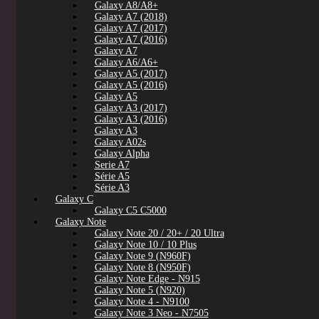
Galaxy A8/A8+
Galaxy A7 (2018)
Galaxy A7 (2017)
Galaxy A7 (2016)
Galaxy A7
Galaxy A6/A6+
Galaxy A5 (2017)
Galaxy A5 (2016)
Galaxy A5
Galaxy A3 (2017)
Galaxy A3 (2016)
Galaxy A3
Galaxy A02s
Galaxy Alpha
Serie A7
Série A5
Série A3
Galaxy C
Galaxy C5 C5000
Galaxy Note
Galaxy Note 20 / 20+ / 20 Ultra
Galaxy Note 10 / 10 Plus
Galaxy Note 9 (N960F)
Galaxy Note 8 (N950F)
Galaxy Note Edge - N915
Galaxy Note 5 (N920)
Galaxy Note 4 - N9100
Galaxy Note 3 Neo - N7505