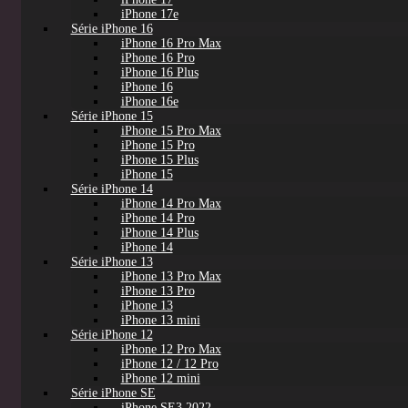
iPhone 17e
Série iPhone 16
iPhone 16 Pro Max
iPhone 16 Pro
iPhone 16 Plus
iPhone 16
iPhone 16e
Série iPhone 15
iPhone 15 Pro Max
iPhone 15 Pro
iPhone 15 Plus
iPhone 15
Série iPhone 14
iPhone 14 Pro Max
iPhone 14 Pro
iPhone 14 Plus
iPhone 14
Série iPhone 13
iPhone 13 Pro Max
iPhone 13 Pro
iPhone 13
iPhone 13 mini
Série iPhone 12
iPhone 12 Pro Max
iPhone 12 / 12 Pro
iPhone 12 mini
Série iPhone SE
iPhone SE3 2022