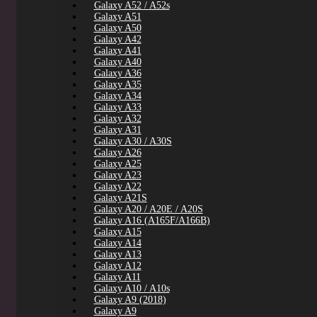
Galaxy A52 / A52s
Galaxy A51
Galaxy A50
Galaxy A42
Galaxy A41
Galaxy A40
Galaxy A36
Galaxy A35
Galaxy A34
Galaxy A33
Galaxy A32
Galaxy A31
Galaxy A30 / A30S
Galaxy A26
Galaxy A25
Galaxy A23
Galaxy A22
Galaxy A21S
Galaxy A20 / A20E / A20S
Galaxy A16 (A165F/A166B)
Galaxy A15
Galaxy A14
Galaxy A13
Galaxy A12
Galaxy A11
Galaxy A10 / A10s
Galaxy A9 (2018)
Galaxy A9