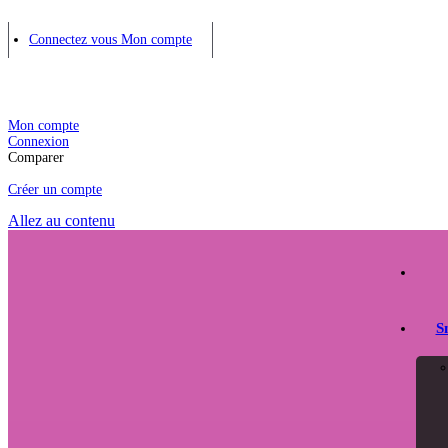
Connectez vous
Mon compte
Mon compte
Connexion
Comparer
Créer un compte
Allez au contenu
S