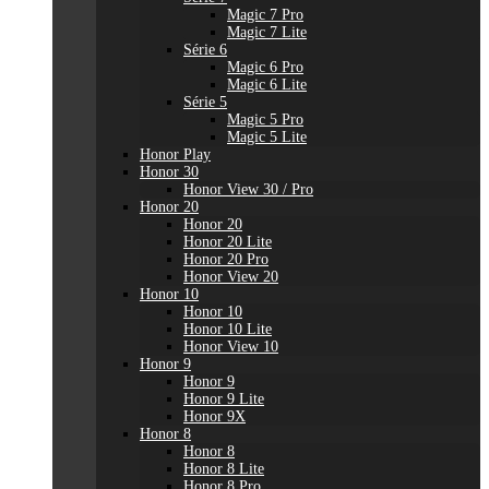
Magic 7 Pro
Magic 7 Lite
Série 6
Magic 6 Pro
Magic 6 Lite
Série 5
Magic 5 Pro
Magic 5 Lite
Honor Play
Honor 30
Honor View 30 / Pro
Honor 20
Honor 20
Honor 20 Lite
Honor 20 Pro
Honor View 20
Honor 10
Honor 10
Honor 10 Lite
Honor View 10
Honor 9
Honor 9
Honor 9 Lite
Honor 9X
Honor 8
Honor 8
Honor 8 Lite
Honor 8 Pro