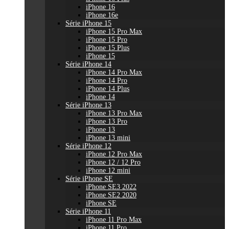
iPhone 16
iPhone 16e
Série iPhone 15
iPhone 15 Pro Max
iPhone 15 Pro
iPhone 15 Plus
iPhone 15
Série iPhone 14
iPhone 14 Pro Max
iPhone 14 Pro
iPhone 14 Plus
iPhone 14
Série iPhone 13
iPhone 13 Pro Max
iPhone 13 Pro
iPhone 13
iPhone 13 mini
Série iPhone 12
iPhone 12 Pro Max
iPhone 12 / 12 Pro
iPhone 12 mini
Série iPhone SE
iPhone SE3 2022
iPhone SE2 2020
iPhone SE
Série iPhone 11
iPhone 11 Pro Max
iPhone 11 Pro