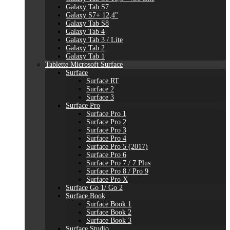
Galaxy Tab S7
Galaxy S7+ 12,4"
Galaxy Tab S8
Galaxy Tab 4
Galaxy Tab 3 / Lite
Galaxy Tab 2
Galaxy Tab 1
Tablette Microsoft Surface
Surface
Surface RT
Surface 2
Surface 3
Surface Pro
Surface Pro 1
Surface Pro 2
Surface Pro 3
Surface Pro 4
Surface Pro 5 (2017)
Surface Pro 6
Surface Pro 7 / 7 Plus
Surface Pro 8 / Pro 9
Surface Pro X
Surface Go 1/ Go 2
Surface Book
Surface Book 1
Surface Book 2
Surface Book 3
Surface Studio