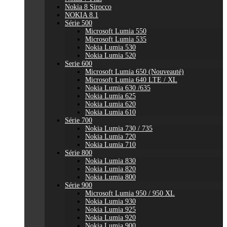
Nokia 8 Sirocco
NOKIA 8.1
Série 500
Microsoft Lumia 550
Microsoft Lumia 535
Nokia Lumia 530
Nokia Lumia 520
Serie 600
Microsoft Lumia 650 (Nouveauté)
Microsoft Lumia 640 LTE / XL
Nokia Lumia 630 /635
Nokia Lumia 625
Nokia Lumia 620
Nokia Lumia 610
Série 700
Nokia Lumia 730 / 735
Nokia Lumia 720
Nokia Lumia 710
Série 800
Nokia Lumia 830
Nokia Lumia 820
Nokia Lumia 800
Série 900
Microsoft Lumia 950 / 950 XL
Nokia Lumia 930
Nokia Lumia 925
Nokia Lumia 920
Nokia Lumia 900