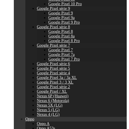
Google Pixel 10 Pro
Google Pixel série 9
Google Pixel 9
Google Pixel 9a
Google Pixel 9 Pro
Google Pixel série 8
Google Pixel 8
Google Pixel 8a
Google Pixel 8 Pro
Google Pixel série 7
Google Pixel 7
Google Pixel 7a
Google Pixel 7 Pro
Google Pixel série 6
Google Pixel série 5
Google Pixel série 4
Google Pixel 3a / 3a XL
Google Pixel 3 / 3 XL
Google Pixel série 2
Google Pixel / XL
Nexus 6P (Huawei)
Nexus 6 (Motorola)
Nexus 5X (LG)
Nexus 5 (LG)
Nexus 4 (LG)
Oppo
Oppo A
Oppo A53s