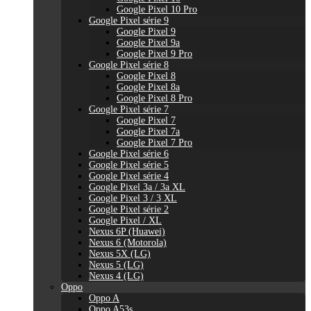
Google Pixel 10 Pro
Google Pixel série 9
Google Pixel 9
Google Pixel 9a
Google Pixel 9 Pro
Google Pixel série 8
Google Pixel 8
Google Pixel 8a
Google Pixel 8 Pro
Google Pixel série 7
Google Pixel 7
Google Pixel 7a
Google Pixel 7 Pro
Google Pixel série 6
Google Pixel série 5
Google Pixel série 4
Google Pixel 3a / 3a XL
Google Pixel 3 / 3 XL
Google Pixel série 2
Google Pixel / XL
Nexus 6P (Huawei)
Nexus 6 (Motorola)
Nexus 5X (LG)
Nexus 5 (LG)
Nexus 4 (LG)
Oppo
Oppo A
Oppo A53s