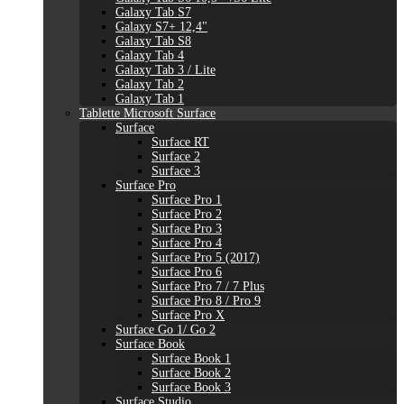
Galaxy Tab S7
Galaxy S7+ 12,4"
Galaxy Tab S8
Galaxy Tab 4
Galaxy Tab 3 / Lite
Galaxy Tab 2
Galaxy Tab 1
Tablette Microsoft Surface
Surface
Surface RT
Surface 2
Surface 3
Surface Pro
Surface Pro 1
Surface Pro 2
Surface Pro 3
Surface Pro 4
Surface Pro 5 (2017)
Surface Pro 6
Surface Pro 7 / 7 Plus
Surface Pro 8 / Pro 9
Surface Pro X
Surface Go 1/ Go 2
Surface Book
Surface Book 1
Surface Book 2
Surface Book 3
Surface Studio