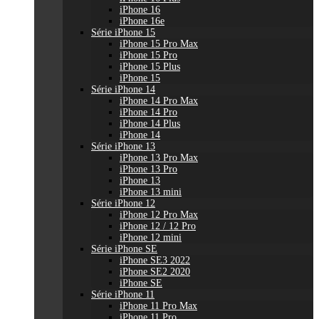
iPhone 16
iPhone 16e
Série iPhone 15
iPhone 15 Pro Max
iPhone 15 Pro
iPhone 15 Plus
iPhone 15
Série iPhone 14
iPhone 14 Pro Max
iPhone 14 Pro
iPhone 14 Plus
iPhone 14
Série iPhone 13
iPhone 13 Pro Max
iPhone 13 Pro
iPhone 13
iPhone 13 mini
Série iPhone 12
iPhone 12 Pro Max
iPhone 12 / 12 Pro
iPhone 12 mini
Série iPhone SE
iPhone SE3 2022
iPhone SE2 2020
iPhone SE
Série iPhone 11
iPhone 11 Pro Max
iPhone 11 Pro