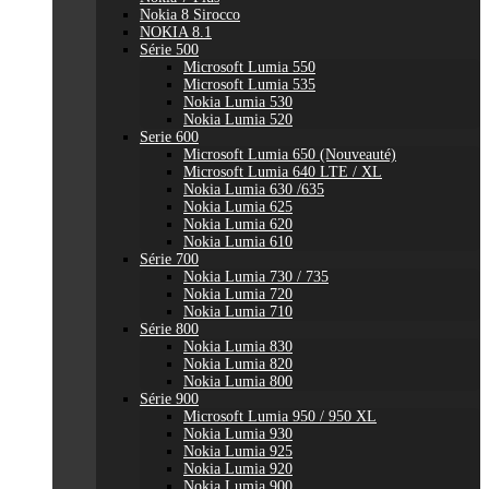
Nokia 8 Sirocco
NOKIA 8.1
Série 500
Microsoft Lumia 550
Microsoft Lumia 535
Nokia Lumia 530
Nokia Lumia 520
Serie 600
Microsoft Lumia 650 (Nouveauté)
Microsoft Lumia 640 LTE / XL
Nokia Lumia 630 /635
Nokia Lumia 625
Nokia Lumia 620
Nokia Lumia 610
Série 700
Nokia Lumia 730 / 735
Nokia Lumia 720
Nokia Lumia 710
Série 800
Nokia Lumia 830
Nokia Lumia 820
Nokia Lumia 800
Série 900
Microsoft Lumia 950 / 950 XL
Nokia Lumia 930
Nokia Lumia 925
Nokia Lumia 920
Nokia Lumia 900