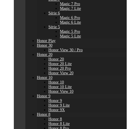
Magic 7 Pro
Magic 7 Lite
Série 6
Magic 6 Pro
Magic 6 Lite
Série 5
Magic 5 Pro
Magic 5 Lite
Honor Play
Honor 30
Honor View 30 / Pro
Honor 20
Honor 20
Honor 20 Lite
Honor 20 Pro
Honor View 20
Honor 10
Honor 10
Honor 10 Lite
Honor View 10
Honor 9
Honor 9
Honor 9 Lite
Honor 9X
Honor 8
Honor 8
Honor 8 Lite
Honor 8 Pro