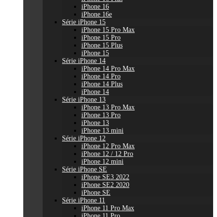
iPhone 16
iPhone 16e
Série iPhone 15
iPhone 15 Pro Max
iPhone 15 Pro
iPhone 15 Plus
iPhone 15
Série iPhone 14
iPhone 14 Pro Max
iPhone 14 Pro
iPhone 14 Plus
iPhone 14
Série iPhone 13
iPhone 13 Pro Max
iPhone 13 Pro
iPhone 13
iPhone 13 mini
Série iPhone 12
iPhone 12 Pro Max
iPhone 12 / 12 Pro
iPhone 12 mini
Série iPhone SE
iPhone SE3 2022
iPhone SE2 2020
iPhone SE
Série iPhone 11
iPhone 11 Pro Max
iPhone 11 Pro