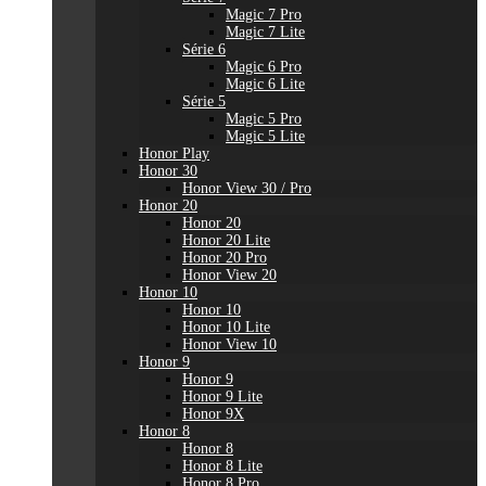
Magic 7 Pro
Magic 7 Lite
Série 6
Magic 6 Pro
Magic 6 Lite
Série 5
Magic 5 Pro
Magic 5 Lite
Honor Play
Honor 30
Honor View 30 / Pro
Honor 20
Honor 20
Honor 20 Lite
Honor 20 Pro
Honor View 20
Honor 10
Honor 10
Honor 10 Lite
Honor View 10
Honor 9
Honor 9
Honor 9 Lite
Honor 9X
Honor 8
Honor 8
Honor 8 Lite
Honor 8 Pro