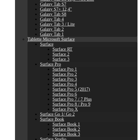
Galaxy Tab S7
Galaxy S7+ 12,4"
Galaxy Tab S8
Galaxy Tab 4
Galaxy Tab 3 / Lite
Galaxy Tab 2
Galaxy Tab 1
Tablette Microsoft Surface
Surface
Surface RT
Surface 2
Surface 3
Surface Pro
Surface Pro 1
Surface Pro 2
Surface Pro 3
Surface Pro 4
Surface Pro 5 (2017)
Surface Pro 6
Surface Pro 7 / 7 Plus
Surface Pro 8 / Pro 9
Surface Pro X
Surface Go 1/ Go 2
Surface Book
Surface Book 1
Surface Book 2
Surface Book 3
Surface Studio