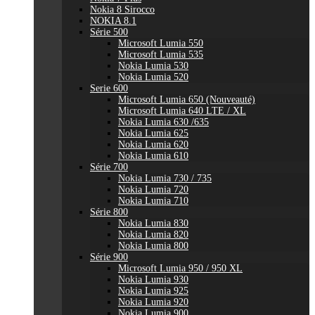
Nokia 8 Sirocco
NOKIA 8.1
Série 500
Microsoft Lumia 550
Microsoft Lumia 535
Nokia Lumia 530
Nokia Lumia 520
Serie 600
Microsoft Lumia 650 (Nouveauté)
Microsoft Lumia 640 LTE / XL
Nokia Lumia 630 /635
Nokia Lumia 625
Nokia Lumia 620
Nokia Lumia 610
Série 700
Nokia Lumia 730 / 735
Nokia Lumia 720
Nokia Lumia 710
Série 800
Nokia Lumia 830
Nokia Lumia 820
Nokia Lumia 800
Série 900
Microsoft Lumia 950 / 950 XL
Nokia Lumia 930
Nokia Lumia 925
Nokia Lumia 920
Nokia Lumia 900