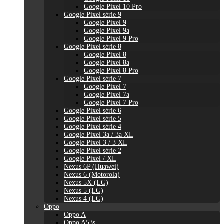
Google Pixel 10 Pro
Google Pixel série 9
Google Pixel 9
Google Pixel 9a
Google Pixel 9 Pro
Google Pixel série 8
Google Pixel 8
Google Pixel 8a
Google Pixel 8 Pro
Google Pixel série 7
Google Pixel 7
Google Pixel 7a
Google Pixel 7 Pro
Google Pixel série 6
Google Pixel série 5
Google Pixel série 4
Google Pixel 3a / 3a XL
Google Pixel 3 / 3 XL
Google Pixel série 2
Google Pixel / XL
Nexus 6P (Huawei)
Nexus 6 (Motorola)
Nexus 5X (LG)
Nexus 5 (LG)
Nexus 4 (LG)
Oppo
Oppo A
Oppo A53s