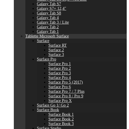
Galaxy Tab S7
Galaxy S7+ 12,4"
Galaxy Tab S8
Galaxy Tab 4
Galaxy Tab 3 / Lite
Galaxy Tab 2
Galaxy Tab 1
Tablette Microsoft Surface
Surface
Surface RT
Surface 2
Surface 3
Surface Pro
Surface Pro 1
Surface Pro 2
Surface Pro 3
Surface Pro 4
Surface Pro 5 (2017)
Surface Pro 6
Surface Pro 7 / 7 Plus
Surface Pro 8 / Pro 9
Surface Pro X
Surface Go 1/ Go 2
Surface Book
Surface Book 1
Surface Book 2
Surface Book 3
Surface Studio