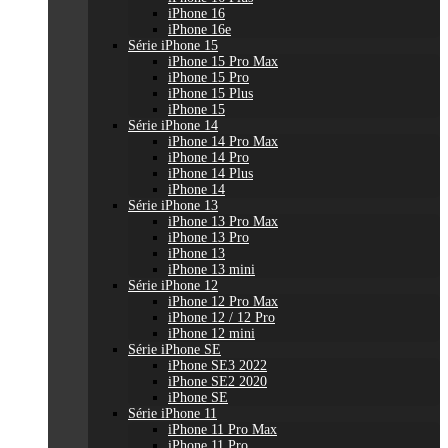
iPhone 16
iPhone 16e
Série iPhone 15
iPhone 15 Pro Max
iPhone 15 Pro
iPhone 15 Plus
iPhone 15
Série iPhone 14
iPhone 14 Pro Max
iPhone 14 Pro
iPhone 14 Plus
iPhone 14
Série iPhone 13
iPhone 13 Pro Max
iPhone 13 Pro
iPhone 13
iPhone 13 mini
Série iPhone 12
iPhone 12 Pro Max
iPhone 12 / 12 Pro
iPhone 12 mini
Série iPhone SE
iPhone SE3 2022
iPhone SE2 2020
iPhone SE
Série iPhone 11
iPhone 11 Pro Max
iPhone 11 Pro