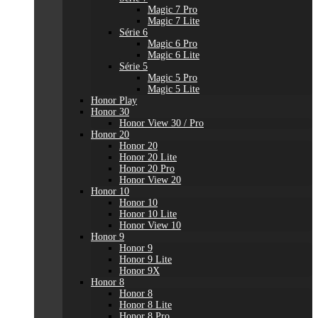
Magic 7 Pro
Magic 7 Lite
Série 6
Magic 6 Pro
Magic 6 Lite
Série 5
Magic 5 Pro
Magic 5 Lite
Honor Play
Honor 30
Honor View 30 / Pro
Honor 20
Honor 20
Honor 20 Lite
Honor 20 Pro
Honor View 20
Honor 10
Honor 10
Honor 10 Lite
Honor View 10
Honor 9
Honor 9
Honor 9 Lite
Honor 9X
Honor 8
Honor 8
Honor 8 Lite
Honor 8 Pro