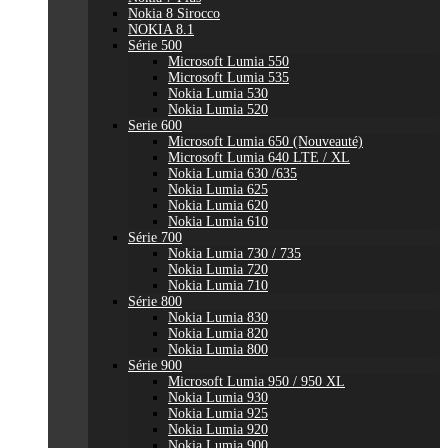
Nokia 8 Sirocco
NOKIA 8.1
Série 500
Microsoft Lumia 550
Microsoft Lumia 535
Nokia Lumia 530
Nokia Lumia 520
Serie 600
Microsoft Lumia 650 (Nouveauté)
Microsoft Lumia 640 LTE / XL
Nokia Lumia 630 /635
Nokia Lumia 625
Nokia Lumia 620
Nokia Lumia 610
Série 700
Nokia Lumia 730 / 735
Nokia Lumia 720
Nokia Lumia 710
Série 800
Nokia Lumia 830
Nokia Lumia 820
Nokia Lumia 800
Série 900
Microsoft Lumia 950 / 950 XL
Nokia Lumia 930
Nokia Lumia 925
Nokia Lumia 920
Nokia Lumia 900