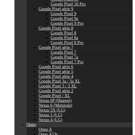
Google Pixel 10 Pro
Google Pixel série 9
Google Pixel 9
Google Pixel 9a
Google Pixel 9 Pro
Google Pixel série 8
Google Pixel 8
Google Pixel 8a
Google Pixel 8 Pro
Google Pixel série 7
Google Pixel 7
Google Pixel 7a
Google Pixel 7 Pro
Google Pixel série 6
Google Pixel série 5
Google Pixel série 4
Google Pixel 3a / 3a XL
Google Pixel 3 / 3 XL
Google Pixel série 2
Google Pixel / XL
Nexus 6P (Huawei)
Nexus 6 (Motorola)
Nexus 5X (LG)
Nexus 5 (LG)
Nexus 4 (LG)
Oppo
Oppo A
Oppo A53s