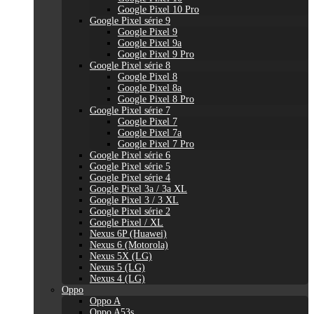
Google Pixel 10 Pro
Google Pixel série 9
Google Pixel 9
Google Pixel 9a
Google Pixel 9 Pro
Google Pixel série 8
Google Pixel 8
Google Pixel 8a
Google Pixel 8 Pro
Google Pixel série 7
Google Pixel 7
Google Pixel 7a
Google Pixel 7 Pro
Google Pixel série 6
Google Pixel série 5
Google Pixel série 4
Google Pixel 3a / 3a XL
Google Pixel 3 / 3 XL
Google Pixel série 2
Google Pixel / XL
Nexus 6P (Huawei)
Nexus 6 (Motorola)
Nexus 5X (LG)
Nexus 5 (LG)
Nexus 4 (LG)
Oppo
Oppo A
Oppo A53s