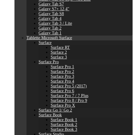
Galaxy Tab S7
Galaxy S7+ 12,4"
Galaxy Tab S8
Galaxy Tab 4
Galaxy Tab 3 / Lite
Galaxy Tab 2
Galaxy Tab 1
Tablette Microsoft Surface
Surface
Surface RT
Surface 2
Surface 3
Surface Pro
Surface Pro 1
Surface Pro 2
Surface Pro 3
Surface Pro 4
Surface Pro 5 (2017)
Surface Pro 6
Surface Pro 7 / 7 Plus
Surface Pro 8 / Pro 9
Surface Pro X
Surface Go 1/ Go 2
Surface Book
Surface Book 1
Surface Book 2
Surface Book 3
Surface Studio