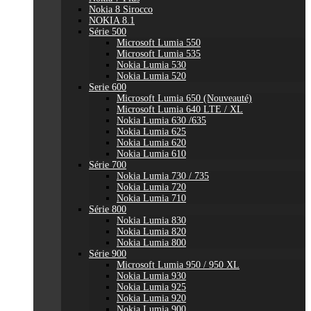
Nokia 8 Sirocco
NOKIA 8.1
Série 500
Microsoft Lumia 550
Microsoft Lumia 535
Nokia Lumia 530
Nokia Lumia 520
Serie 600
Microsoft Lumia 650 (Nouveauté)
Microsoft Lumia 640 LTE / XL
Nokia Lumia 630 /635
Nokia Lumia 625
Nokia Lumia 620
Nokia Lumia 610
Série 700
Nokia Lumia 730 / 735
Nokia Lumia 720
Nokia Lumia 710
Série 800
Nokia Lumia 830
Nokia Lumia 820
Nokia Lumia 800
Série 900
Microsoft Lumia 950 / 950 XL
Nokia Lumia 930
Nokia Lumia 925
Nokia Lumia 920
Nokia Lumia 900