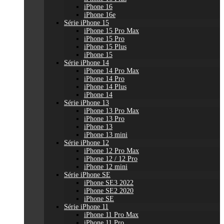
iPhone 16
iPhone 16e
Série iPhone 15
iPhone 15 Pro Max
iPhone 15 Pro
iPhone 15 Plus
iPhone 15
Série iPhone 14
iPhone 14 Pro Max
iPhone 14 Pro
iPhone 14 Plus
iPhone 14
Série iPhone 13
iPhone 13 Pro Max
iPhone 13 Pro
iPhone 13
iPhone 13 mini
Série iPhone 12
iPhone 12 Pro Max
iPhone 12 / 12 Pro
iPhone 12 mini
Série iPhone SE
iPhone SE3 2022
iPhone SE2 2020
iPhone SE
Série iPhone 11
iPhone 11 Pro Max
iPhone 11 Pro