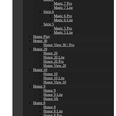
Magic 7 Pro
Magic 7 Lite
Série 6
Magic 6 Pro
Magic 6 Lite
Série 5
Magic 5 Pro
Magic 5 Lite
Honor Play
Honor 30
Honor View 30 / Pro
Honor 20
Honor 20
Honor 20 Lite
Honor 20 Pro
Honor View 20
Honor 10
Honor 10
Honor 10 Lite
Honor View 10
Honor 9
Honor 9
Honor 9 Lite
Honor 9X
Honor 8
Honor 8
Honor 8 Lite
Honor 8 Pro