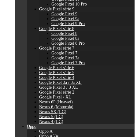
Google Pixel 10 Pro
Google Pixel série 9
Google Pixel 9
Google Pixel 9a
Google Pixel 9 Pro
Google Pixel série 8
Google Pixel 8
Google Pixel 8a
Google Pixel 8 Pro
Google Pixel série 7
Google Pixel 7
Google Pixel 7a
Google Pixel 7 Pro
Google Pixel série 6
Google Pixel série 5
Google Pixel série 4
Google Pixel 3a / 3a XL
Google Pixel 3 / 3 XL
Google Pixel série 2
Google Pixel / XL
Nexus 6P (Huawei)
Nexus 6 (Motorola)
Nexus 5X (LG)
Nexus 5 (LG)
Nexus 4 (LG)
Oppo
Oppo A
Oppo A53s