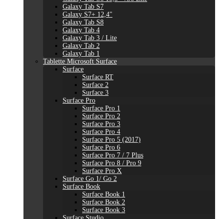
Galaxy Tab S7
Galaxy S7+ 12,4"
Galaxy Tab S8
Galaxy Tab 4
Galaxy Tab 3 / Lite
Galaxy Tab 2
Galaxy Tab 1
Tablette Microsoft Surface
Surface
Surface RT
Surface 2
Surface 3
Surface Pro
Surface Pro 1
Surface Pro 2
Surface Pro 3
Surface Pro 4
Surface Pro 5 (2017)
Surface Pro 6
Surface Pro 7 / 7 Plus
Surface Pro 8 / Pro 9
Surface Pro X
Surface Go 1/ Go 2
Surface Book
Surface Book 1
Surface Book 2
Surface Book 3
Surface Studio