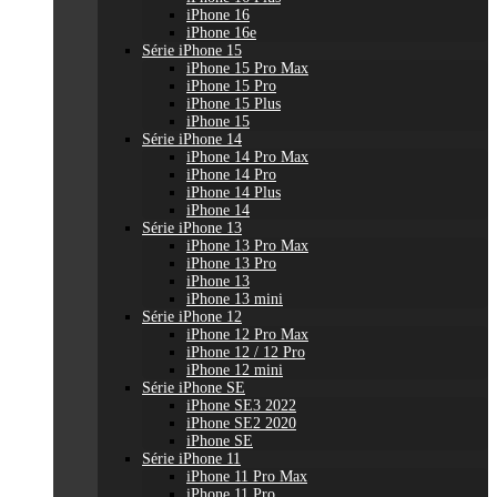
iPhone 16
iPhone 16e
Série iPhone 15
iPhone 15 Pro Max
iPhone 15 Pro
iPhone 15 Plus
iPhone 15
Série iPhone 14
iPhone 14 Pro Max
iPhone 14 Pro
iPhone 14 Plus
iPhone 14
Série iPhone 13
iPhone 13 Pro Max
iPhone 13 Pro
iPhone 13
iPhone 13 mini
Série iPhone 12
iPhone 12 Pro Max
iPhone 12 / 12 Pro
iPhone 12 mini
Série iPhone SE
iPhone SE3 2022
iPhone SE2 2020
iPhone SE
Série iPhone 11
iPhone 11 Pro Max
iPhone 11 Pro