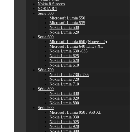
Nokia 8 Sirocco
NOKIA 8.1
Série 500
Microsoft Lumia 550
Microsoft Lumia 535
Nokia Lumia 530
Nokia Lumia 520
Serie 600
Microsoft Lumia 650 (Nouveauté)
Microsoft Lumia 640 LTE / XL
Nokia Lumia 630 /635
Nokia Lumia 625
Nokia Lumia 620
Nokia Lumia 610
Série 700
Nokia Lumia 730 / 735
Nokia Lumia 720
Nokia Lumia 710
Série 800
Nokia Lumia 830
Nokia Lumia 820
Nokia Lumia 800
Série 900
Microsoft Lumia 950 / 950 XL
Nokia Lumia 930
Nokia Lumia 925
Nokia Lumia 920
Nokia Lumia 900