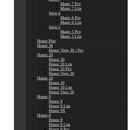
Magic 7 Pro
Magic 7 Lite
Série 6
Magic 6 Pro
Magic 6 Lite
Série 5
Magic 5 Pro
Magic 5 Lite
Honor Play
Honor 30
Honor View 30 / Pro
Honor 20
Honor 20
Honor 20 Lite
Honor 20 Pro
Honor View 20
Honor 10
Honor 10
Honor 10 Lite
Honor View 10
Honor 9
Honor 9
Honor 9 Lite
Honor 9X
Honor 8
Honor 8
Honor 8 Lite
Honor 8 Pro