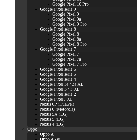
Google Pixel 10 Pro
Google Pixel série 9
Google Pixel 9
Google Pixel 9a
Google Pixel 9 Pro
Google Pixel série 8
Google Pixel 8
Google Pixel 8a
Google Pixel 8 Pro
Google Pixel série 7
Google Pixel 7
Google Pixel 7a
Google Pixel 7 Pro
Google Pixel série 6
Google Pixel série 5
Google Pixel série 4
Google Pixel 3a / 3a XL
Google Pixel 3 / 3 XL
Google Pixel série 2
Google Pixel / XL
Nexus 6P (Huawei)
Nexus 6 (Motorola)
Nexus 5X (LG)
Nexus 5 (LG)
Nexus 4 (LG)
Oppo
Oppo A
Oppo A53s