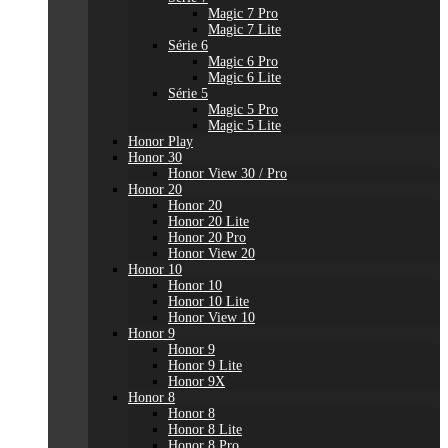
Magic 7 Pro
Magic 7 Lite
Série 6
Magic 6 Pro
Magic 6 Lite
Série 5
Magic 5 Pro
Magic 5 Lite
Honor Play
Honor 30
Honor View 30 / Pro
Honor 20
Honor 20
Honor 20 Lite
Honor 20 Pro
Honor View 20
Honor 10
Honor 10
Honor 10 Lite
Honor View 10
Honor 9
Honor 9
Honor 9 Lite
Honor 9X
Honor 8
Honor 8
Honor 8 Lite
Honor 8 Pro