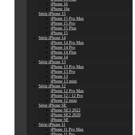
iPhone 16
iPhone 16e
Série iPhone 15
iPhone 15 Pro Max
iPhone 15 Pro
iPhone 15 Plus
iPhone 15
Série iPhone 14
iPhone 14 Pro Max
iPhone 14 Pro
iPhone 14 Plus
iPhone 14
Série iPhone 13
iPhone 13 Pro Max
iPhone 13 Pro
iPhone 13
iPhone 13 mini
Série iPhone 12
iPhone 12 Pro Max
iPhone 12 / 12 Pro
iPhone 12 mini
Série iPhone SE
iPhone SE3 2022
iPhone SE2 2020
iPhone SE
Série iPhone 11
iPhone 11 Pro Max
iPhone 11 Pro