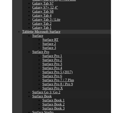
Galaxy Tab S7
Galaxy S7+ 12,4"
Galaxy Tab S8
Galaxy Tab 4
Galaxy Tab 3 / Lite
Galaxy Tab 2
Galaxy Tab 1
Tablette Microsoft Surface
Surface
Surface RT
Surface 2
Surface 3
Surface Pro
Surface Pro 1
Surface Pro 2
Surface Pro 3
Surface Pro 4
Surface Pro 5 (2017)
Surface Pro 6
Surface Pro 7 / 7 Plus
Surface Pro 8 / Pro 9
Surface Pro X
Surface Go 1/ Go 2
Surface Book
Surface Book 1
Surface Book 2
Surface Book 3
Surface Studio