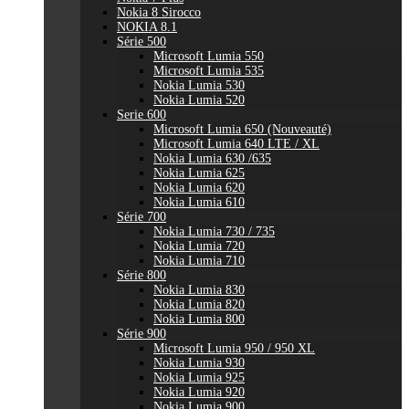
Nokia 8 Sirocco
NOKIA 8.1
Série 500
Microsoft Lumia 550
Microsoft Lumia 535
Nokia Lumia 530
Nokia Lumia 520
Serie 600
Microsoft Lumia 650 (Nouveauté)
Microsoft Lumia 640 LTE / XL
Nokia Lumia 630 /635
Nokia Lumia 625
Nokia Lumia 620
Nokia Lumia 610
Série 700
Nokia Lumia 730 / 735
Nokia Lumia 720
Nokia Lumia 710
Série 800
Nokia Lumia 830
Nokia Lumia 820
Nokia Lumia 800
Série 900
Microsoft Lumia 950 / 950 XL
Nokia Lumia 930
Nokia Lumia 925
Nokia Lumia 920
Nokia Lumia 900