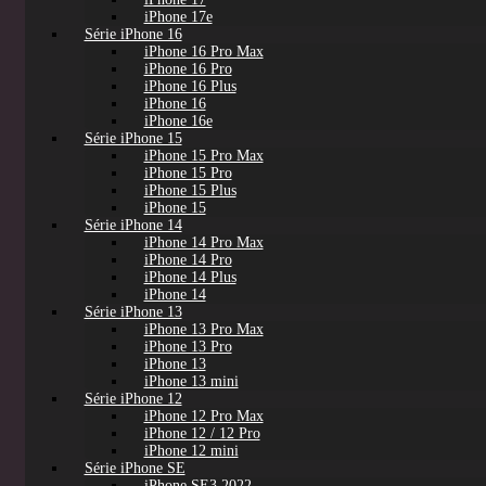
iPhone 17e
Série iPhone 16
iPhone 16 Pro Max
iPhone 16 Pro
iPhone 16 Plus
iPhone 16
iPhone 16e
Série iPhone 15
iPhone 15 Pro Max
iPhone 15 Pro
iPhone 15 Plus
iPhone 15
Série iPhone 14
iPhone 14 Pro Max
iPhone 14 Pro
iPhone 14 Plus
iPhone 14
Série iPhone 13
iPhone 13 Pro Max
iPhone 13 Pro
iPhone 13
iPhone 13 mini
Série iPhone 12
iPhone 12 Pro Max
iPhone 12 / 12 Pro
iPhone 12 mini
Série iPhone SE
iPhone SE3 2022