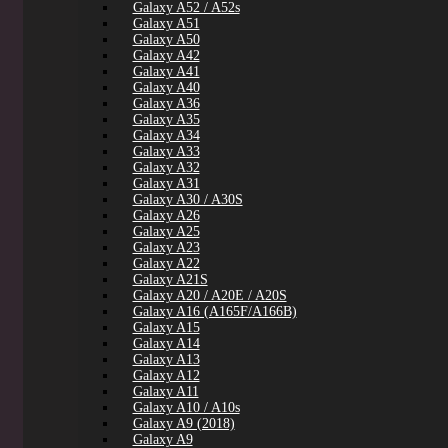
Galaxy A52 / A52s
Galaxy A51
Galaxy A50
Galaxy A42
Galaxy A41
Galaxy A40
Galaxy A36
Galaxy A35
Galaxy A34
Galaxy A33
Galaxy A32
Galaxy A31
Galaxy A30 / A30S
Galaxy A26
Galaxy A25
Galaxy A23
Galaxy A22
Galaxy A21S
Galaxy A20 / A20E / A20S
Galaxy A16 (A165F/A166B)
Galaxy A15
Galaxy A14
Galaxy A13
Galaxy A12
Galaxy A11
Galaxy A10 / A10s
Galaxy A9 (2018)
Galaxy A9