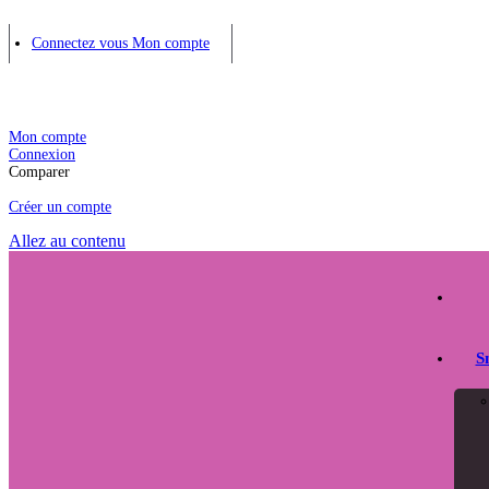
Connectez vous
Mon compte
Mon compte
Connexion
Comparer
Créer un compte
Allez au contenu
S