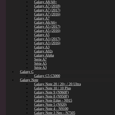
Galaxy A8/A8+
Galaxy A7 (2018)
Galaxy A7 (2017)
Galaxy A7 (2016)
Galaxy A7
Galaxy A6/A6+
Galaxy A5 (2017)
Galaxy A5 (2016)
Galaxy A5
Galaxy A3 (2017)
Galaxy A3 (2016)
Galaxy A3
Galaxy A02s
Galaxy Alpha
Serie A7
Série A5
Série A3
Galaxy C
Galaxy C5 C5000
Galaxy Note
Galaxy Note 20 / 20+ / 20 Ultra
Galaxy Note 10 / 10 Plus
Galaxy Note 9 (N960F)
Galaxy Note 8 (N950F)
Galaxy Note Edge - N915
Galaxy Note 5 (N920)
Galaxy Note 4 - N9100
Galaxy Note 3 Neo - N7505