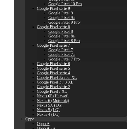
Google Pixel 10 Pro
Google Pixel série 9
Google Pixel 9
Google Pixel 9a
Google Pixel 9 Pro
Google Pixel série 8
Google Pixel 8
Google Pixel 8a
Google Pixel 8 Pro
Google Pixel série 7
Google Pixel 7
Google Pixel 7a
Google Pixel 7 Pro
Google Pixel série 6
Google Pixel série 5
Google Pixel série 4
Google Pixel 3a / 3a XL
Google Pixel 3 / 3 XL
Google Pixel série 2
Google Pixel / XL
Nexus 6P (Huawei)
Nexus 6 (Motorola)
Nexus 5X (LG)
Nexus 5 (LG)
Nexus 4 (LG)
Oppo
Oppo A
Oppo A53s