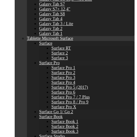
Galaxy Tab S7
Galaxy S7+ 12,4"
Galaxy Tab S8
Galaxy Tab 4
Galaxy Tab 3 / Lite
Galaxy Tab 2
Galaxy Tab 1
Tablette Microsoft Surface
Surface
Surface RT
Surface 2
Surface 3
Surface Pro
Surface Pro 1
Surface Pro 2
Surface Pro 3
Surface Pro 4
Surface Pro 5 (2017)
Surface Pro 6
Surface Pro 7 / 7 Plus
Surface Pro 8 / Pro 9
Surface Pro X
Surface Go 1/ Go 2
Surface Book
Surface Book 1
Surface Book 2
Surface Book 3
Surface Studio