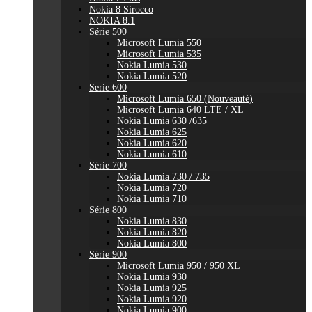
Nokia 8 Sirocco
NOKIA 8.1
Série 500
Microsoft Lumia 550
Microsoft Lumia 535
Nokia Lumia 530
Nokia Lumia 520
Serie 600
Microsoft Lumia 650 (Nouveauté)
Microsoft Lumia 640 LTE / XL
Nokia Lumia 630 /635
Nokia Lumia 625
Nokia Lumia 620
Nokia Lumia 610
Série 700
Nokia Lumia 730 / 735
Nokia Lumia 720
Nokia Lumia 710
Série 800
Nokia Lumia 830
Nokia Lumia 820
Nokia Lumia 800
Série 900
Microsoft Lumia 950 / 950 XL
Nokia Lumia 930
Nokia Lumia 925
Nokia Lumia 920
Nokia Lumia 900