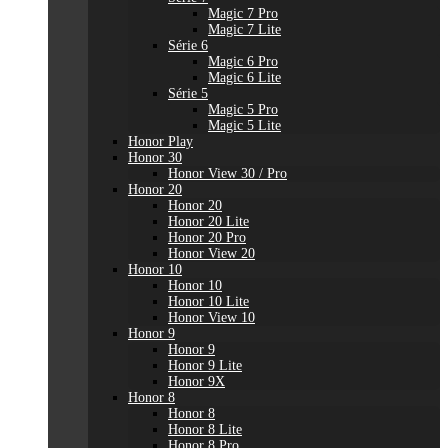
Magic 7 Pro
Magic 7 Lite
Série 6
Magic 6 Pro
Magic 6 Lite
Série 5
Magic 5 Pro
Magic 5 Lite
Honor Play
Honor 30
Honor View 30 / Pro
Honor 20
Honor 20
Honor 20 Lite
Honor 20 Pro
Honor View 20
Honor 10
Honor 10
Honor 10 Lite
Honor View 10
Honor 9
Honor 9
Honor 9 Lite
Honor 9X
Honor 8
Honor 8
Honor 8 Lite
Honor 8 Pro