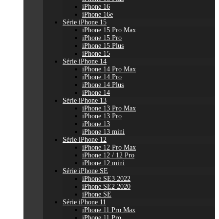
iPhone 16
iPhone 16e
Série iPhone 15
iPhone 15 Pro Max
iPhone 15 Pro
iPhone 15 Plus
iPhone 15
Série iPhone 14
iPhone 14 Pro Max
iPhone 14 Pro
iPhone 14 Plus
iPhone 14
Série iPhone 13
iPhone 13 Pro Max
iPhone 13 Pro
iPhone 13
iPhone 13 mini
Série iPhone 12
iPhone 12 Pro Max
iPhone 12 / 12 Pro
iPhone 12 mini
Série iPhone SE
iPhone SE3 2022
iPhone SE2 2020
iPhone SE
Série iPhone 11
iPhone 11 Pro Max
iPhone 11 Pro