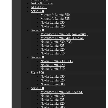
Nokia 8 Sirocco
NOKIA 8.1
Série 500
Microsoft Lumia 550
Microsoft Lumia 535
Nokia Lumia 530
Nokia Lumia 520
Serie 600
Microsoft Lumia 650 (Nouveauté)
Microsoft Lumia 640 LTE / XL
Nokia Lumia 630 /635
Nokia Lumia 625
Nokia Lumia 620
Nokia Lumia 610
Série 700
Nokia Lumia 730 / 735
Nokia Lumia 720
Nokia Lumia 710
Série 800
Nokia Lumia 830
Nokia Lumia 820
Nokia Lumia 800
Série 900
Microsoft Lumia 950 / 950 XL
Nokia Lumia 930
Nokia Lumia 925
Nokia Lumia 920
Nokia Lumia 900