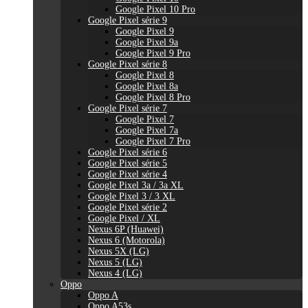
Google Pixel 10 Pro
Google Pixel série 9
Google Pixel 9
Google Pixel 9a
Google Pixel 9 Pro
Google Pixel série 8
Google Pixel 8
Google Pixel 8a
Google Pixel 8 Pro
Google Pixel série 7
Google Pixel 7
Google Pixel 7a
Google Pixel 7 Pro
Google Pixel série 6
Google Pixel série 5
Google Pixel série 4
Google Pixel 3a / 3a XL
Google Pixel 3 / 3 XL
Google Pixel série 2
Google Pixel / XL
Nexus 6P (Huawei)
Nexus 6 (Motorola)
Nexus 5X (LG)
Nexus 5 (LG)
Nexus 4 (LG)
Oppo
Oppo A
Oppo A53s