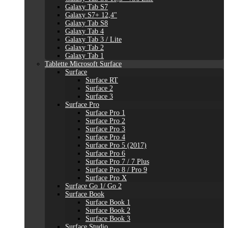
Galaxy Tab S7
Galaxy S7+ 12,4"
Galaxy Tab S8
Galaxy Tab 4
Galaxy Tab 3 / Lite
Galaxy Tab 2
Galaxy Tab 1
Tablette Microsoft Surface
Surface
Surface RT
Surface 2
Surface 3
Surface Pro
Surface Pro 1
Surface Pro 2
Surface Pro 3
Surface Pro 4
Surface Pro 5 (2017)
Surface Pro 6
Surface Pro 7 / 7 Plus
Surface Pro 8 / Pro 9
Surface Pro X
Surface Go 1/ Go 2
Surface Book
Surface Book 1
Surface Book 2
Surface Book 3
Surface Studio