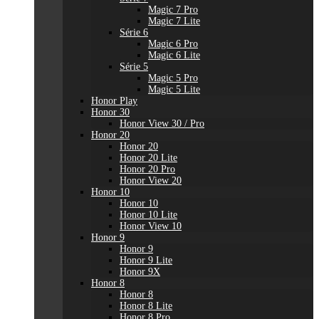
Magic 7 Pro
Magic 7 Lite
Série 6
Magic 6 Pro
Magic 6 Lite
Série 5
Magic 5 Pro
Magic 5 Lite
Honor Play
Honor 30
Honor View 30 / Pro
Honor 20
Honor 20
Honor 20 Lite
Honor 20 Pro
Honor View 20
Honor 10
Honor 10
Honor 10 Lite
Honor View 10
Honor 9
Honor 9
Honor 9 Lite
Honor 9X
Honor 8
Honor 8
Honor 8 Lite
Honor 8 Pro