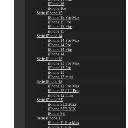
iPhone 16
iPhone 16e
Série iPhone 15
iPhone 15 Pro Max
iPhone 15 Pro
iPhone 15 Plus
iPhone 15
Série iPhone 14
iPhone 14 Pro Max
iPhone 14 Pro
iPhone 14 Plus
iPhone 14
Série iPhone 13
iPhone 13 Pro Max
iPhone 13 Pro
iPhone 13
iPhone 13 mini
Série iPhone 12
iPhone 12 Pro Max
iPhone 12 / 12 Pro
iPhone 12 mini
Série iPhone SE
iPhone SE3 2022
iPhone SE2 2020
iPhone SE
Série iPhone 11
iPhone 11 Pro Max
iPhone 11 Pro