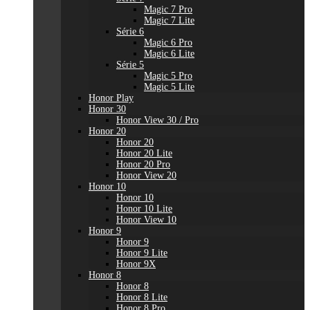
Magic 7 Pro
Magic 7 Lite
Série 6
Magic 6 Pro
Magic 6 Lite
Série 5
Magic 5 Pro
Magic 5 Lite
Honor Play
Honor 30
Honor View 30 / Pro
Honor 20
Honor 20
Honor 20 Lite
Honor 20 Pro
Honor View 20
Honor 10
Honor 10
Honor 10 Lite
Honor View 10
Honor 9
Honor 9
Honor 9 Lite
Honor 9X
Honor 8
Honor 8
Honor 8 Lite
Honor 8 Pro