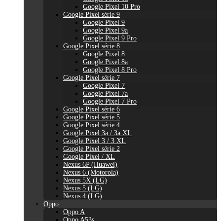
Google Pixel 10 Pro
Google Pixel série 9
Google Pixel 9
Google Pixel 9a
Google Pixel 9 Pro
Google Pixel série 8
Google Pixel 8
Google Pixel 8a
Google Pixel 8 Pro
Google Pixel série 7
Google Pixel 7
Google Pixel 7a
Google Pixel 7 Pro
Google Pixel série 6
Google Pixel série 5
Google Pixel série 4
Google Pixel 3a / 3a XL
Google Pixel 3 / 3 XL
Google Pixel série 2
Google Pixel / XL
Nexus 6P (Huawei)
Nexus 6 (Motorola)
Nexus 5X (LG)
Nexus 5 (LG)
Nexus 4 (LG)
Oppo
Oppo A
Oppo A53s