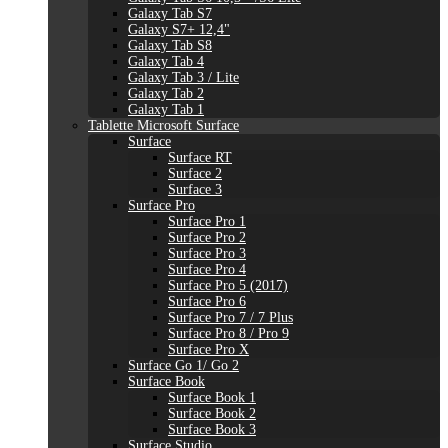
Galaxy Tab S7
Galaxy S7+ 12,4"
Galaxy Tab S8
Galaxy Tab 4
Galaxy Tab 3 / Lite
Galaxy Tab 2
Galaxy Tab 1
Tablette Microsoft Surface
Surface
Surface RT
Surface 2
Surface 3
Surface Pro
Surface Pro 1
Surface Pro 2
Surface Pro 3
Surface Pro 4
Surface Pro 5 (2017)
Surface Pro 6
Surface Pro 7 / 7 Plus
Surface Pro 8 / Pro 9
Surface Pro X
Surface Go 1/ Go 2
Surface Book
Surface Book 1
Surface Book 2
Surface Book 3
Surface Studio