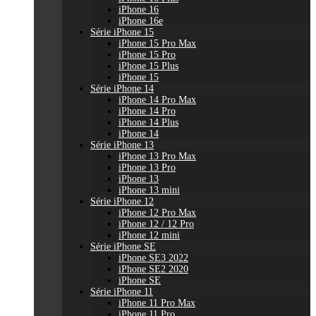
iPhone 16
iPhone 16e
Série iPhone 15
iPhone 15 Pro Max
iPhone 15 Pro
iPhone 15 Plus
iPhone 15
Série iPhone 14
iPhone 14 Pro Max
iPhone 14 Pro
iPhone 14 Plus
iPhone 14
Série iPhone 13
iPhone 13 Pro Max
iPhone 13 Pro
iPhone 13
iPhone 13 mini
Série iPhone 12
iPhone 12 Pro Max
iPhone 12 / 12 Pro
iPhone 12 mini
Série iPhone SE
iPhone SE3 2022
iPhone SE2 2020
iPhone SE
Série iPhone 11
iPhone 11 Pro Max
iPhone 11 Pro