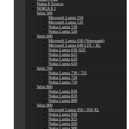
Nokia 8 Sirocco
NOKIA 8.1
Série 500
Microsoft Lumia 550
Microsoft Lumia 535
Nokia Lumia 530
Nokia Lumia 520
Serie 600
Microsoft Lumia 650 (Nouveauté)
Microsoft Lumia 640 LTE / XL
Nokia Lumia 630 /635
Nokia Lumia 625
Nokia Lumia 620
Nokia Lumia 610
Série 700
Nokia Lumia 730 / 735
Nokia Lumia 720
Nokia Lumia 710
Série 800
Nokia Lumia 830
Nokia Lumia 820
Nokia Lumia 800
Série 900
Microsoft Lumia 950 / 950 XL
Nokia Lumia 930
Nokia Lumia 925
Nokia Lumia 920
Nokia Lumia 900