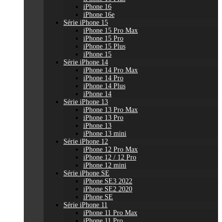
iPhone 16
iPhone 16e
Série iPhone 15
iPhone 15 Pro Max
iPhone 15 Pro
iPhone 15 Plus
iPhone 15
Série iPhone 14
iPhone 14 Pro Max
iPhone 14 Pro
iPhone 14 Plus
iPhone 14
Série iPhone 13
iPhone 13 Pro Max
iPhone 13 Pro
iPhone 13
iPhone 13 mini
Série iPhone 12
iPhone 12 Pro Max
iPhone 12 / 12 Pro
iPhone 12 mini
Série iPhone SE
iPhone SE3 2022
iPhone SE2 2020
iPhone SE
Série iPhone 11
iPhone 11 Pro Max
iPhone 11 Pro