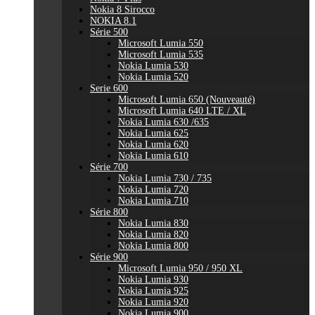
Nokia 8 Sirocco
NOKIA 8.1
Série 500
Microsoft Lumia 550
Microsoft Lumia 535
Nokia Lumia 530
Nokia Lumia 520
Serie 600
Microsoft Lumia 650 (Nouveauté)
Microsoft Lumia 640 LTE / XL
Nokia Lumia 630 /635
Nokia Lumia 625
Nokia Lumia 620
Nokia Lumia 610
Série 700
Nokia Lumia 730 / 735
Nokia Lumia 720
Nokia Lumia 710
Série 800
Nokia Lumia 830
Nokia Lumia 820
Nokia Lumia 800
Série 900
Microsoft Lumia 950 / 950 XL
Nokia Lumia 930
Nokia Lumia 925
Nokia Lumia 920
Nokia Lumia 900