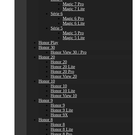
Magic 7 Pro
Magic 7 Lite
Série 6
Magic 6 Pro
Magic 6 Lite
Série 5
Magic 5 Pro
Magic 5 Lite
Honor Play
Honor 30
Honor View 30 / Pro
Honor 20
Honor 20
Honor 20 Lite
Honor 20 Pro
Honor View 20
Honor 10
Honor 10
Honor 10 Lite
Honor View 10
Honor 9
Honor 9
Honor 9 Lite
Honor 9X
Honor 8
Honor 8
Honor 8 Lite
Honor 8 Pro