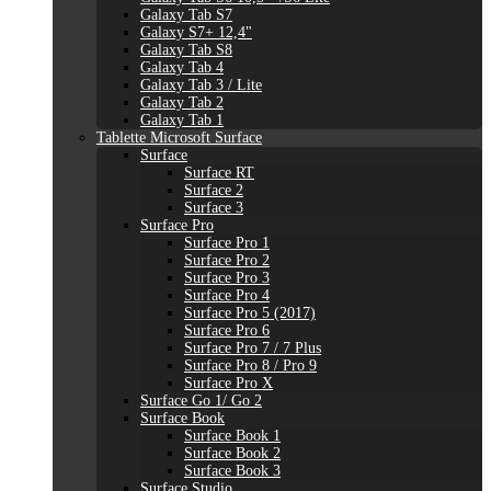
Galaxy Tab S7
Galaxy S7+ 12,4"
Galaxy Tab S8
Galaxy Tab 4
Galaxy Tab 3 / Lite
Galaxy Tab 2
Galaxy Tab 1
Tablette Microsoft Surface
Surface
Surface RT
Surface 2
Surface 3
Surface Pro
Surface Pro 1
Surface Pro 2
Surface Pro 3
Surface Pro 4
Surface Pro 5 (2017)
Surface Pro 6
Surface Pro 7 / 7 Plus
Surface Pro 8 / Pro 9
Surface Pro X
Surface Go 1/ Go 2
Surface Book
Surface Book 1
Surface Book 2
Surface Book 3
Surface Studio