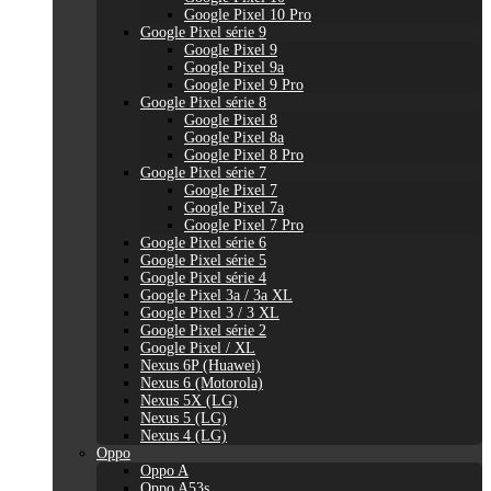
Google Pixel 10 Pro
Google Pixel série 9
Google Pixel 9
Google Pixel 9a
Google Pixel 9 Pro
Google Pixel série 8
Google Pixel 8
Google Pixel 8a
Google Pixel 8 Pro
Google Pixel série 7
Google Pixel 7
Google Pixel 7a
Google Pixel 7 Pro
Google Pixel série 6
Google Pixel série 5
Google Pixel série 4
Google Pixel 3a / 3a XL
Google Pixel 3 / 3 XL
Google Pixel série 2
Google Pixel / XL
Nexus 6P (Huawei)
Nexus 6 (Motorola)
Nexus 5X (LG)
Nexus 5 (LG)
Nexus 4 (LG)
Oppo
Oppo A
Oppo A53s