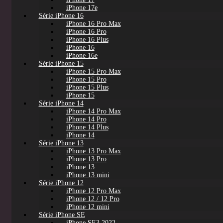
iPhone 17e
Série iPhone 16
iPhone 16 Pro Max
iPhone 16 Pro
iPhone 16 Plus
iPhone 16
iPhone 16e
Série iPhone 15
iPhone 15 Pro Max
iPhone 15 Pro
iPhone 15 Plus
iPhone 15
Série iPhone 14
iPhone 14 Pro Max
iPhone 14 Pro
iPhone 14 Plus
iPhone 14
Série iPhone 13
iPhone 13 Pro Max
iPhone 13 Pro
iPhone 13
iPhone 13 mini
Série iPhone 12
iPhone 12 Pro Max
iPhone 12 / 12 Pro
iPhone 12 mini
Série iPhone SE
iPhone SE3 2022