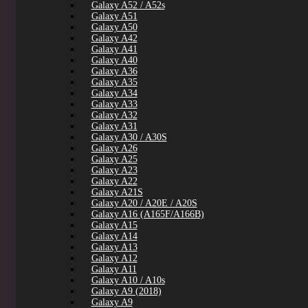
Galaxy A52 / A52s
Galaxy A51
Galaxy A50
Galaxy A42
Galaxy A41
Galaxy A40
Galaxy A36
Galaxy A35
Galaxy A34
Galaxy A33
Galaxy A32
Galaxy A31
Galaxy A30 / A30S
Galaxy A26
Galaxy A25
Galaxy A23
Galaxy A22
Galaxy A21S
Galaxy A20 / A20E / A20S
Galaxy A16 (A165F/A166B)
Galaxy A15
Galaxy A14
Galaxy A13
Galaxy A12
Galaxy A11
Galaxy A10 / A10s
Galaxy A9 (2018)
Galaxy A9