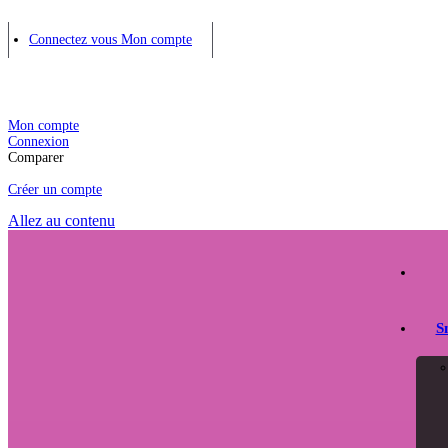
Connectez vous
Mon compte
Mon compte
Connexion
Comparer
Créer un compte
Allez au contenu
S