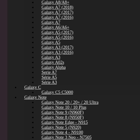
Galaxy A8/A8+
Galaxy A7 (2018)
Galaxy A7 (2017)
Galaxy A7 (2016)
Galaxy A7
Galaxy A6/A6+
Galaxy A5 (2017)
Galaxy A5 (2016)
Galaxy A5
Galaxy A3 (2017)
Galaxy A3 (2016)
Galaxy A3
Galaxy A02s
Galaxy Alpha
Serie A7
Série A5
Série A3
Galaxy C
Galaxy C5 C5000
Galaxy Note
Galaxy Note 20 / 20+ / 20 Ultra
Galaxy Note 10 / 10 Plus
Galaxy Note 9 (N960F)
Galaxy Note 8 (N950F)
Galaxy Note Edge - N915
Galaxy Note 5 (N920)
Galaxy Note 4 - N9100
Galaxy Note 3 Neo - N7505