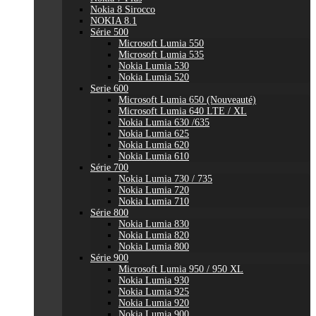
Nokia 8 Sirocco
NOKIA 8.1
Série 500
Microsoft Lumia 550
Microsoft Lumia 535
Nokia Lumia 530
Nokia Lumia 520
Serie 600
Microsoft Lumia 650 (Nouveauté)
Microsoft Lumia 640 LTE / XL
Nokia Lumia 630 /635
Nokia Lumia 625
Nokia Lumia 620
Nokia Lumia 610
Série 700
Nokia Lumia 730 / 735
Nokia Lumia 720
Nokia Lumia 710
Série 800
Nokia Lumia 830
Nokia Lumia 820
Nokia Lumia 800
Série 900
Microsoft Lumia 950 / 950 XL
Nokia Lumia 930
Nokia Lumia 925
Nokia Lumia 920
Nokia Lumia 900