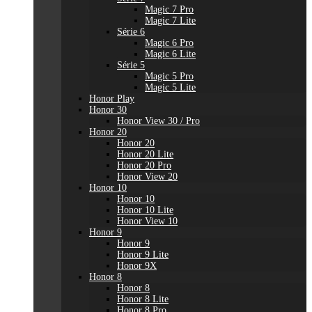
Magic 7 Pro
Magic 7 Lite
Série 6
Magic 6 Pro
Magic 6 Lite
Série 5
Magic 5 Pro
Magic 5 Lite
Honor Play
Honor 30
Honor View 30 / Pro
Honor 20
Honor 20
Honor 20 Lite
Honor 20 Pro
Honor View 20
Honor 10
Honor 10
Honor 10 Lite
Honor View 10
Honor 9
Honor 9
Honor 9 Lite
Honor 9X
Honor 8
Honor 8
Honor 8 Lite
Honor 8 Pro