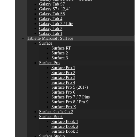
Galaxy Tab S7
Galaxy S7+ 12,4"
Galaxy Tab S8
Galaxy Tab 4
Galaxy Tab 3 / Lite
Galaxy Tab 2
Galaxy Tab 1
Tablette Microsoft Surface
Surface
Surface RT
Surface 2
Surface 3
Surface Pro
Surface Pro 1
Surface Pro 2
Surface Pro 3
Surface Pro 4
Surface Pro 5 (2017)
Surface Pro 6
Surface Pro 7 / 7 Plus
Surface Pro 8 / Pro 9
Surface Pro X
Surface Go 1/ Go 2
Surface Book
Surface Book 1
Surface Book 2
Surface Book 3
Surface Studio