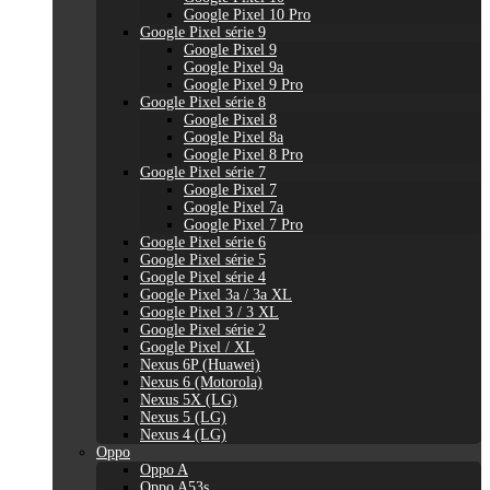
Google Pixel 10 Pro
Google Pixel série 9
Google Pixel 9
Google Pixel 9a
Google Pixel 9 Pro
Google Pixel série 8
Google Pixel 8
Google Pixel 8a
Google Pixel 8 Pro
Google Pixel série 7
Google Pixel 7
Google Pixel 7a
Google Pixel 7 Pro
Google Pixel série 6
Google Pixel série 5
Google Pixel série 4
Google Pixel 3a / 3a XL
Google Pixel 3 / 3 XL
Google Pixel série 2
Google Pixel / XL
Nexus 6P (Huawei)
Nexus 6 (Motorola)
Nexus 5X (LG)
Nexus 5 (LG)
Nexus 4 (LG)
Oppo
Oppo A
Oppo A53s