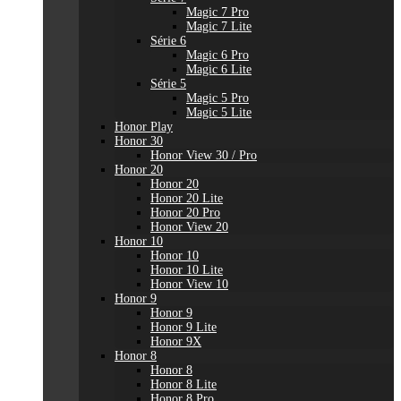
Magic 7 Pro
Magic 7 Lite
Série 6
Magic 6 Pro
Magic 6 Lite
Série 5
Magic 5 Pro
Magic 5 Lite
Honor Play
Honor 30
Honor View 30 / Pro
Honor 20
Honor 20
Honor 20 Lite
Honor 20 Pro
Honor View 20
Honor 10
Honor 10
Honor 10 Lite
Honor View 10
Honor 9
Honor 9
Honor 9 Lite
Honor 9X
Honor 8
Honor 8
Honor 8 Lite
Honor 8 Pro