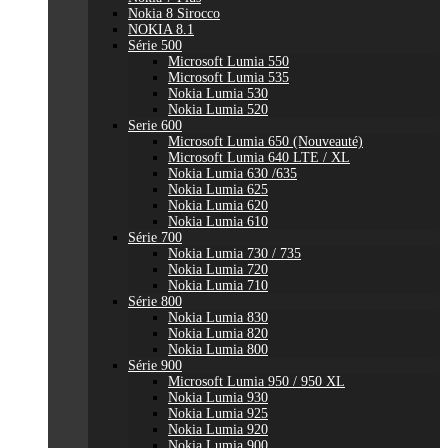
Nokia 8 Sirocco
NOKIA 8.1
Série 500
Microsoft Lumia 550
Microsoft Lumia 535
Nokia Lumia 530
Nokia Lumia 520
Serie 600
Microsoft Lumia 650 (Nouveauté)
Microsoft Lumia 640 LTE / XL
Nokia Lumia 630 /635
Nokia Lumia 625
Nokia Lumia 620
Nokia Lumia 610
Série 700
Nokia Lumia 730 / 735
Nokia Lumia 720
Nokia Lumia 710
Série 800
Nokia Lumia 830
Nokia Lumia 820
Nokia Lumia 800
Série 900
Microsoft Lumia 950 / 950 XL
Nokia Lumia 930
Nokia Lumia 925
Nokia Lumia 920
Nokia Lumia 900