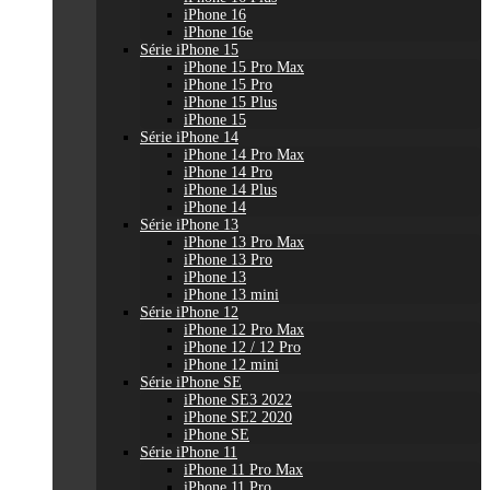
iPhone 16
iPhone 16e
Série iPhone 15
iPhone 15 Pro Max
iPhone 15 Pro
iPhone 15 Plus
iPhone 15
Série iPhone 14
iPhone 14 Pro Max
iPhone 14 Pro
iPhone 14 Plus
iPhone 14
Série iPhone 13
iPhone 13 Pro Max
iPhone 13 Pro
iPhone 13
iPhone 13 mini
Série iPhone 12
iPhone 12 Pro Max
iPhone 12 / 12 Pro
iPhone 12 mini
Série iPhone SE
iPhone SE3 2022
iPhone SE2 2020
iPhone SE
Série iPhone 11
iPhone 11 Pro Max
iPhone 11 Pro