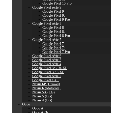
Google Pixel 10 Pro
Google Pixel série 9
Google Pixel 9
Google Pixel 9a
Google Pixel 9 Pro
Google Pixel série 8
Google Pixel 8
Google Pixel 8a
Google Pixel 8 Pro
Google Pixel série 7
Google Pixel 7
Google Pixel 7a
Google Pixel 7 Pro
Google Pixel série 6
Google Pixel série 5
Google Pixel série 4
Google Pixel 3a / 3a XL
Google Pixel 3 / 3 XL
Google Pixel série 2
Google Pixel / XL
Nexus 6P (Huawei)
Nexus 6 (Motorola)
Nexus 5X (LG)
Nexus 5 (LG)
Nexus 4 (LG)
Oppo
Oppo A
Oppo A53s