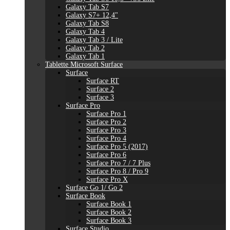
Galaxy Tab S7
Galaxy S7+ 12,4"
Galaxy Tab S8
Galaxy Tab 4
Galaxy Tab 3 / Lite
Galaxy Tab 2
Galaxy Tab 1
Tablette Microsoft Surface
Surface
Surface RT
Surface 2
Surface 3
Surface Pro
Surface Pro 1
Surface Pro 2
Surface Pro 3
Surface Pro 4
Surface Pro 5 (2017)
Surface Pro 6
Surface Pro 7 / 7 Plus
Surface Pro 8 / Pro 9
Surface Pro X
Surface Go 1/ Go 2
Surface Book
Surface Book 1
Surface Book 2
Surface Book 3
Surface Studio