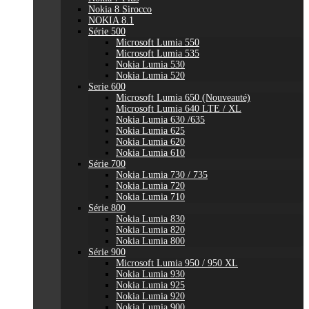
Nokia 8 Sirocco
NOKIA 8.1
Série 500
Microsoft Lumia 550
Microsoft Lumia 535
Nokia Lumia 530
Nokia Lumia 520
Serie 600
Microsoft Lumia 650 (Nouveauté)
Microsoft Lumia 640 LTE / XL
Nokia Lumia 630 /635
Nokia Lumia 625
Nokia Lumia 620
Nokia Lumia 610
Série 700
Nokia Lumia 730 / 735
Nokia Lumia 720
Nokia Lumia 710
Série 800
Nokia Lumia 830
Nokia Lumia 820
Nokia Lumia 800
Série 900
Microsoft Lumia 950 / 950 XL
Nokia Lumia 930
Nokia Lumia 925
Nokia Lumia 920
Nokia Lumia 900