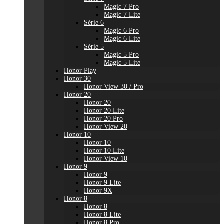
Magic 7 Pro
Magic 7 Lite
Série 6
Magic 6 Pro
Magic 6 Lite
Série 5
Magic 5 Pro
Magic 5 Lite
Honor Play
Honor 30
Honor View 30 / Pro
Honor 20
Honor 20
Honor 20 Lite
Honor 20 Pro
Honor View 20
Honor 10
Honor 10
Honor 10 Lite
Honor View 10
Honor 9
Honor 9
Honor 9 Lite
Honor 9X
Honor 8
Honor 8
Honor 8 Lite
Honor 8 Pro