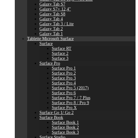
Galaxy Tab S7
Galaxy S7+ 12,4"
Galaxy Tab S8
Galaxy Tab 4
Galaxy Tab 3 / Lite
Galaxy Tab 2
Galaxy Tab 1
Tablette Microsoft Surface
Surface
Surface RT
Surface 2
Surface 3
Surface Pro
Surface Pro 1
Surface Pro 2
Surface Pro 3
Surface Pro 4
Surface Pro 5 (2017)
Surface Pro 6
Surface Pro 7 / 7 Plus
Surface Pro 8 / Pro 9
Surface Pro X
Surface Go 1/ Go 2
Surface Book
Surface Book 1
Surface Book 2
Surface Book 3
Surface Studio