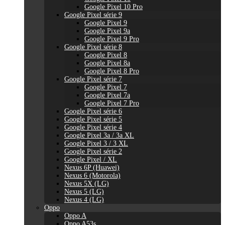
Google Pixel 10 Pro
Google Pixel série 9
Google Pixel 9
Google Pixel 9a
Google Pixel 9 Pro
Google Pixel série 8
Google Pixel 8
Google Pixel 8a
Google Pixel 8 Pro
Google Pixel série 7
Google Pixel 7
Google Pixel 7a
Google Pixel 7 Pro
Google Pixel série 6
Google Pixel série 5
Google Pixel série 4
Google Pixel 3a / 3a XL
Google Pixel 3 / 3 XL
Google Pixel série 2
Google Pixel / XL
Nexus 6P (Huawei)
Nexus 6 (Motorola)
Nexus 5X (LG)
Nexus 5 (LG)
Nexus 4 (LG)
Oppo
Oppo A
Oppo A53s