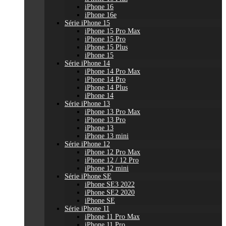
iPhone 16
iPhone 16e
Série iPhone 15
iPhone 15 Pro Max
iPhone 15 Pro
iPhone 15 Plus
iPhone 15
Série iPhone 14
iPhone 14 Pro Max
iPhone 14 Pro
iPhone 14 Plus
iPhone 14
Série iPhone 13
iPhone 13 Pro Max
iPhone 13 Pro
iPhone 13
iPhone 13 mini
Série iPhone 12
iPhone 12 Pro Max
iPhone 12 / 12 Pro
iPhone 12 mini
Série iPhone SE
iPhone SE3 2022
iPhone SE2 2020
iPhone SE
Série iPhone 11
iPhone 11 Pro Max
iPhone 11 Pro