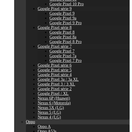
Google Pixel 10 Pro
Google Pixel série 9
Google Pixel 9
Google Pixel 9a
Google Pixel 9 Pro
Google Pixel série 8
Google Pixel 8
Google Pixel 8a
Google Pixel 8 Pro
Google Pixel série 7
Google Pixel 7
Google Pixel 7a
Google Pixel 7 Pro
Google Pixel série 6
Google Pixel série 5
Google Pixel série 4
Google Pixel 3a / 3a XL
Google Pixel 3 / 3 XL
Google Pixel série 2
Google Pixel / XL
Nexus 6P (Huawei)
Nexus 6 (Motorola)
Nexus 5X (LG)
Nexus 5 (LG)
Nexus 4 (LG)
Oppo
Oppo A
Oppo A53s