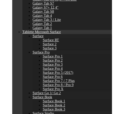
Galaxy Tab S7
Galaxy S7+ 12,4"
Galaxy Tab S8
Galaxy Tab 4
Galaxy Tab 3 / Lite
Galaxy Tab 2
Galaxy Tab 1
Tablette Microsoft Surface
Surface
Surface RT
Surface 2
Surface 3
Surface Pro
Surface Pro 1
Surface Pro 2
Surface Pro 3
Surface Pro 4
Surface Pro 5 (2017)
Surface Pro 6
Surface Pro 7 / 7 Plus
Surface Pro 8 / Pro 9
Surface Pro X
Surface Go 1/ Go 2
Surface Book
Surface Book 1
Surface Book 2
Surface Book 3
Surface Studio