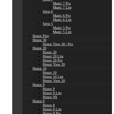
Magic 7 Pro
Magic 7 Lite
Série 6
Magic 6 Pro
Magic 6 Lite
Série 5
Magic 5 Pro
Magic 5 Lite
Honor Play
Honor 30
Honor View 30 / Pro
Honor 20
Honor 20
Honor 20 Lite
Honor 20 Pro
Honor View 20
Honor 10
Honor 10
Honor 10 Lite
Honor View 10
Honor 9
Honor 9
Honor 9 Lite
Honor 9X
Honor 8
Honor 8
Honor 8 Lite
Honor 8 Pro