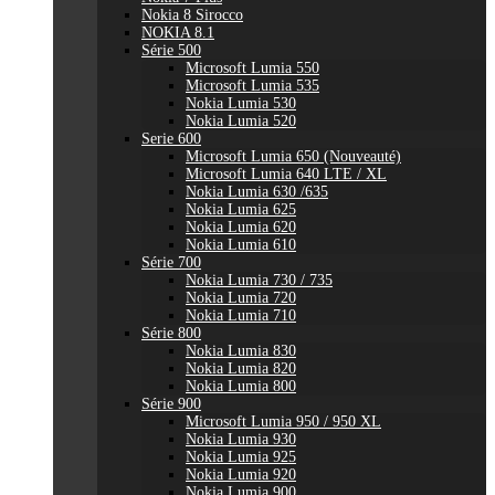
Nokia 8 Sirocco
NOKIA 8.1
Série 500
Microsoft Lumia 550
Microsoft Lumia 535
Nokia Lumia 530
Nokia Lumia 520
Serie 600
Microsoft Lumia 650 (Nouveauté)
Microsoft Lumia 640 LTE / XL
Nokia Lumia 630 /635
Nokia Lumia 625
Nokia Lumia 620
Nokia Lumia 610
Série 700
Nokia Lumia 730 / 735
Nokia Lumia 720
Nokia Lumia 710
Série 800
Nokia Lumia 830
Nokia Lumia 820
Nokia Lumia 800
Série 900
Microsoft Lumia 950 / 950 XL
Nokia Lumia 930
Nokia Lumia 925
Nokia Lumia 920
Nokia Lumia 900