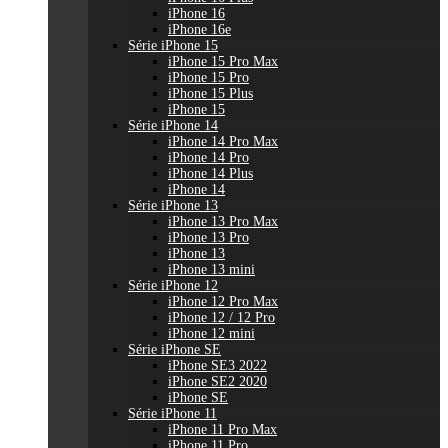
iPhone 16
iPhone 16e
Série iPhone 15
iPhone 15 Pro Max
iPhone 15 Pro
iPhone 15 Plus
iPhone 15
Série iPhone 14
iPhone 14 Pro Max
iPhone 14 Pro
iPhone 14 Plus
iPhone 14
Série iPhone 13
iPhone 13 Pro Max
iPhone 13 Pro
iPhone 13
iPhone 13 mini
Série iPhone 12
iPhone 12 Pro Max
iPhone 12 / 12 Pro
iPhone 12 mini
Série iPhone SE
iPhone SE3 2022
iPhone SE2 2020
iPhone SE
Série iPhone 11
iPhone 11 Pro Max
iPhone 11 Pro