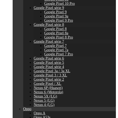
Google Pixel 10 Pro
Google Pixel série 9
Google Pixel 9
Google Pixel 9a
Google Pixel 9 Pro
Google Pixel série 8
Google Pixel 8
Google Pixel 8a
Google Pixel 8 Pro
Google Pixel série 7
Google Pixel 7
Google Pixel 7a
Google Pixel 7 Pro
Google Pixel série 6
Google Pixel série 5
Google Pixel série 4
Google Pixel 3a / 3a XL
Google Pixel 3 / 3 XL
Google Pixel série 2
Google Pixel / XL
Nexus 6P (Huawei)
Nexus 6 (Motorola)
Nexus 5X (LG)
Nexus 5 (LG)
Nexus 4 (LG)
Oppo
Oppo A
Oppo A53s