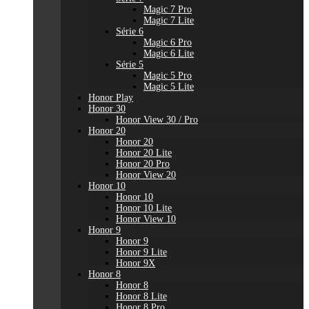
Magic 7 Pro
Magic 7 Lite
Série 6
Magic 6 Pro
Magic 6 Lite
Série 5
Magic 5 Pro
Magic 5 Lite
Honor Play
Honor 30
Honor View 30 / Pro
Honor 20
Honor 20
Honor 20 Lite
Honor 20 Pro
Honor View 20
Honor 10
Honor 10
Honor 10 Lite
Honor View 10
Honor 9
Honor 9
Honor 9 Lite
Honor 9X
Honor 8
Honor 8
Honor 8 Lite
Honor 8 Pro