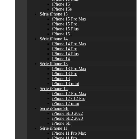
iPhone 16
iPhone 16e
Série iPhone 15
iPhone 15 Pro Max
iPhone 15 Pro
iPhone 15 Plus
iPhone 15
Série iPhone 14
iPhone 14 Pro Max
iPhone 14 Pro
iPhone 14 Plus
iPhone 14
Série iPhone 13
iPhone 13 Pro Max
iPhone 13 Pro
iPhone 13
iPhone 13 mini
Série iPhone 12
iPhone 12 Pro Max
iPhone 12 / 12 Pro
iPhone 12 mini
Série iPhone SE
iPhone SE3 2022
iPhone SE2 2020
iPhone SE
Série iPhone 11
iPhone 11 Pro Max
iPhone 11 Pro