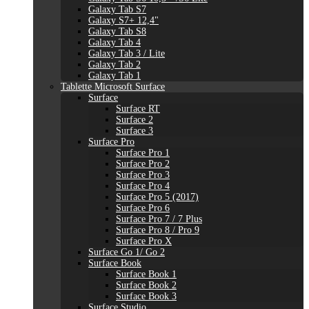
Galaxy Tab S7
Galaxy S7+ 12,4"
Galaxy Tab S8
Galaxy Tab 4
Galaxy Tab 3 / Lite
Galaxy Tab 2
Galaxy Tab 1
Tablette Microsoft Surface
Surface
Surface RT
Surface 2
Surface 3
Surface Pro
Surface Pro 1
Surface Pro 2
Surface Pro 3
Surface Pro 4
Surface Pro 5 (2017)
Surface Pro 6
Surface Pro 7 / 7 Plus
Surface Pro 8 / Pro 9
Surface Pro X
Surface Go 1/ Go 2
Surface Book
Surface Book 1
Surface Book 2
Surface Book 3
Surface Studio