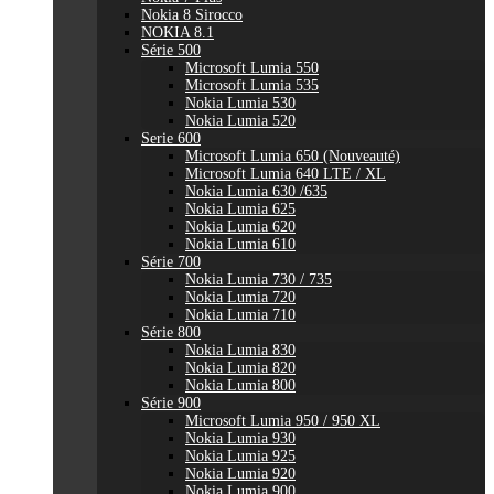
Nokia 8 Sirocco
NOKIA 8.1
Série 500
Microsoft Lumia 550
Microsoft Lumia 535
Nokia Lumia 530
Nokia Lumia 520
Serie 600
Microsoft Lumia 650 (Nouveauté)
Microsoft Lumia 640 LTE / XL
Nokia Lumia 630 /635
Nokia Lumia 625
Nokia Lumia 620
Nokia Lumia 610
Série 700
Nokia Lumia 730 / 735
Nokia Lumia 720
Nokia Lumia 710
Série 800
Nokia Lumia 830
Nokia Lumia 820
Nokia Lumia 800
Série 900
Microsoft Lumia 950 / 950 XL
Nokia Lumia 930
Nokia Lumia 925
Nokia Lumia 920
Nokia Lumia 900